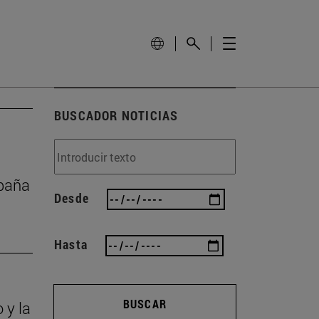
BUSCADOR NOTICIAS
mpaña
Desde
Hasta
BUSCAR
 y la