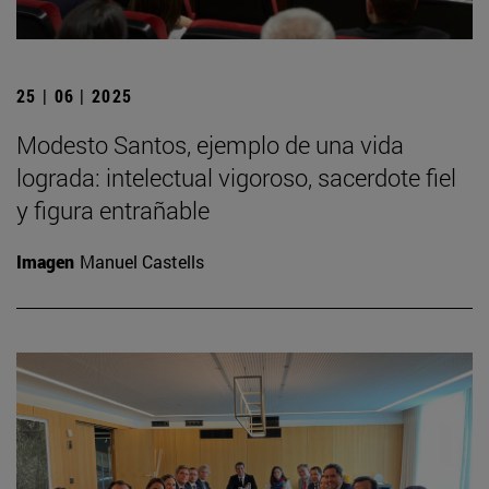
25 | 06 | 2025
Modesto Santos, ejemplo de una vida
lograda: intelectual vigoroso, sacerdote fiel
y figura entrañable
Imagen
Manuel Castells