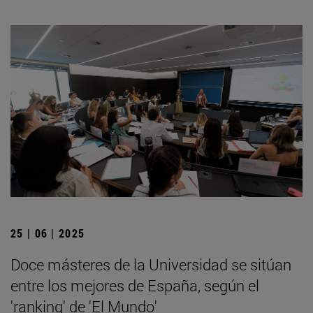
25 | 06 | 2025
Doce másteres de la Universidad se sitúan
entre los mejores de España, según el
'ranking' de 'El Mundo'