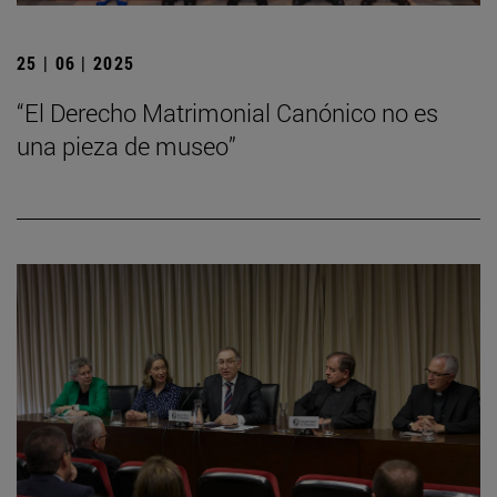
25 | 06 | 2025
“El Derecho Matrimonial Canónico no es
una pieza de museo”