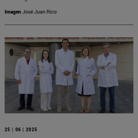
Imagen
José Juan Rico
25 | 06 | 2025