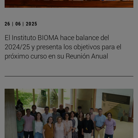
26 | 06 | 2025
El Instituto BIOMA hace balance del
2024/25 y presenta los objetivos para el
próximo curso en su Reunión Anual