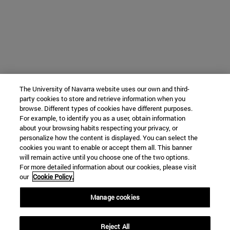
The University of Navarra website uses our own and third-
party cookies to store and retrieve information when you
browse. Different types of cookies have different purposes.
For example, to identify you as a user, obtain information
about your browsing habits respecting your privacy, or
personalize how the content is displayed. You can select the
cookies you want to enable or accept them all. This banner
will remain active until you choose one of the two options.
For more detailed information about our cookies, please visit
our
Cookie Policy.
Manage cookies
Reject All