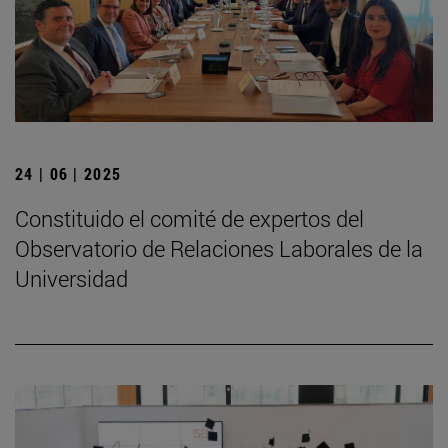
24 | 06 | 2025
Constituido el comité de expertos del
Observatorio de Relaciones Laborales de la
Universidad