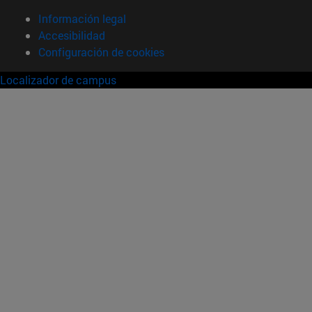
Información legal
Accesibilidad
Configuración de cookies
Localizador de campus