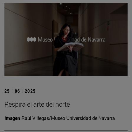
25 | 06 | 2025
Respira el arte del norte
Imagen
Raul Villegas/Museo Universidad de Navarra