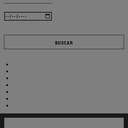
BUSCAR