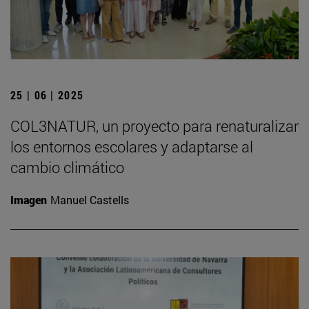
25 | 06 | 2025
COL3NATUR, un proyecto para renaturalizar
los entornos escolares y adaptarse al
cambio climático
Imagen
Manuel Castells