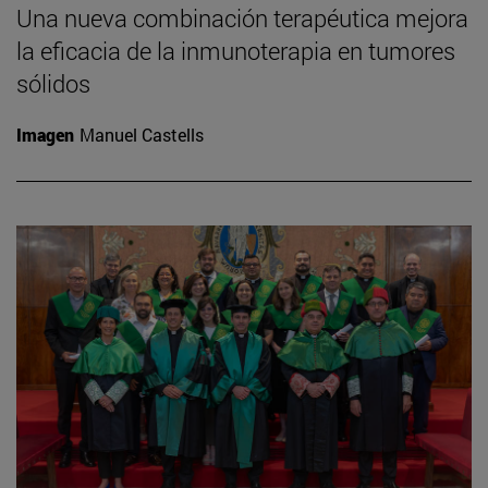
Una nueva combinación terapéutica mejora
la eficacia de la inmunoterapia en tumores
sólidos
Imagen
Manuel Castells