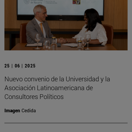
25 | 06 | 2025
Nuevo convenio de la Universidad y la
Asociación Latinoamericana de
Consultores Políticos
Imagen
Cedida