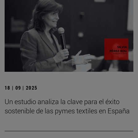
18 | 09 | 2025
Un estudio analiza la clave para el éxito
sostenible de las pymes textiles en España