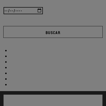
BUSCAR