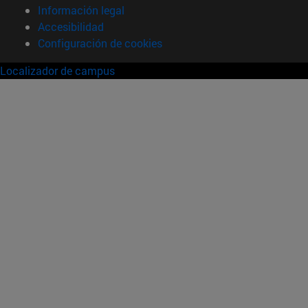
Información legal
Accesibilidad
Configuración de cookies
Localizador de campus