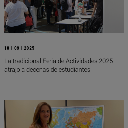
18 | 09 | 2025
La tradicional Feria de Actividades 2025
atrajo a decenas de estudiantes