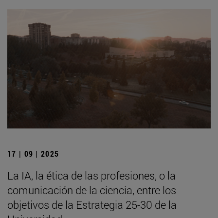
17 | 09 | 2025
La IA, la ética de las profesiones, o la
comunicación de la ciencia, entre los
objetivos de la Estrategia 25-30 de la