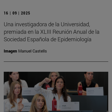
16 | 09 | 2025
Una investigadora de la Universidad,
premiada en la XLIII Reunión Anual de la
Sociedad Española de Epidemiología
Imagen
Manuel Castells