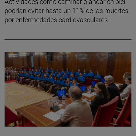
Actividades como caminar o andar en bici
podrían evitar hasta un 11% de las muertes
por enfermedades cardiovasculares