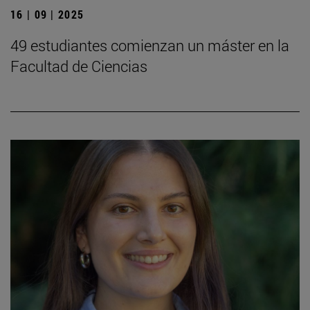
16 | 09 | 2025
49 estudiantes comienzan un máster en la
Facultad de Ciencias