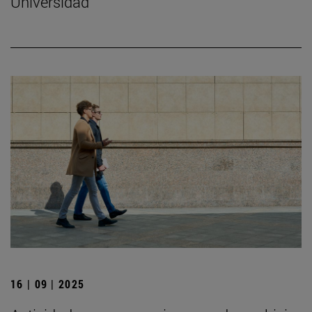
Universidad
16 | 09 | 2025