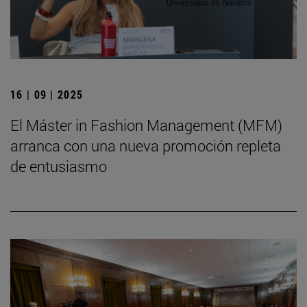
16 | 09 | 2025
El Máster in Fashion Management (MFM)
arranca con una nueva promoción repleta
de entusiasmo