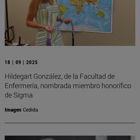
18 | 09 | 2025
Hildegart González, de la Facultad de
Enfermería, nombrada miembro honorífico
de Sigma
Imagen
Cedida