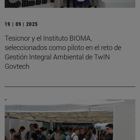
19 | 09 | 2025
Tesicnor y el Instituto BIOMA,
seleccionados como piloto en el reto de
Gestión Integral Ambiental de TwIN
Govtech