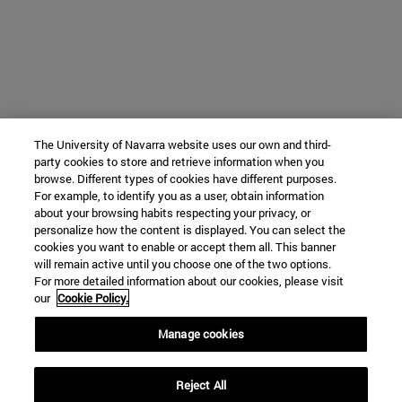
The University of Navarra website uses our own and third-
party cookies to store and retrieve information when you
browse. Different types of cookies have different purposes.
For example, to identify you as a user, obtain information
about your browsing habits respecting your privacy, or
personalize how the content is displayed. You can select the
cookies you want to enable or accept them all. This banner
will remain active until you choose one of the two options.
For more detailed information about our cookies, please visit
our
Cookie Policy.
Manage cookies
Reject All