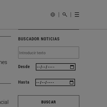
BUSCADOR NOTICIAS
nes
Desde
Hasta
cial
BUSCAR