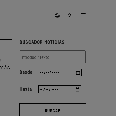
BUSCADOR NOTICIAS
a
 más
Desde
Hasta
BUSCAR