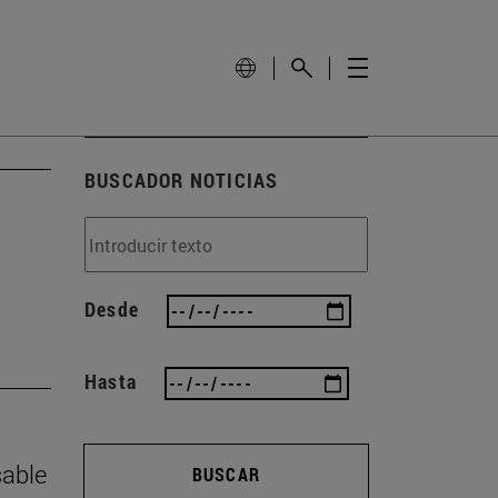
BUSCADOR NOTICIAS
Desde
Hasta
sable
BUSCAR