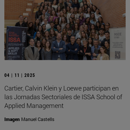
04 | 11 | 2025
Cartier, Calvin Klein y Loewe participan en
las Jornadas Sectoriales de ISSA School of
Applied Management
Imagen
Manuel Castells