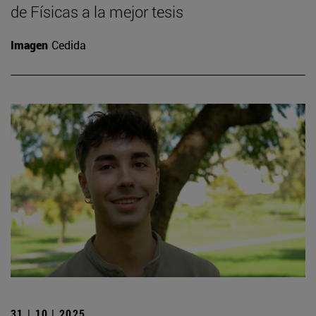
de Físicas a la mejor tesis
Imagen
Cedida
31 | 10 | 2025