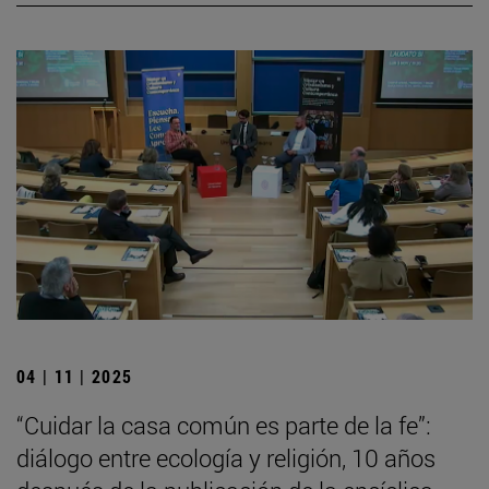
04 | 11 | 2025
“Cuidar la casa común es parte de la fe”:
diálogo entre ecología y religión, 10 años