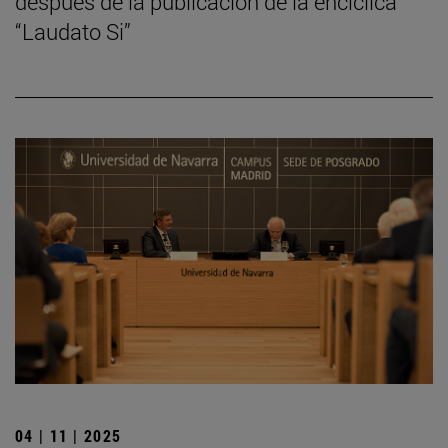
después de la publicación de la encíclica
“Laudato Si”
04 | 11 | 2025