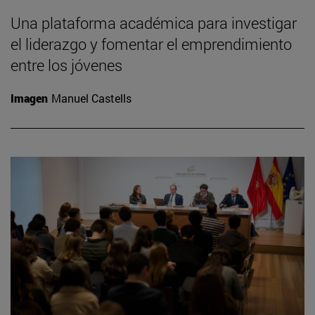
Una plataforma académica para investigar
el liderazgo y fomentar el emprendimiento
entre los jóvenes
Imagen
Manuel Castells