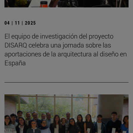
04 | 11 | 2025
El equipo de investigación del proyecto
DISARQ celebra una jornada sobre las
aportaciones de la arquitectura al diseño en
España