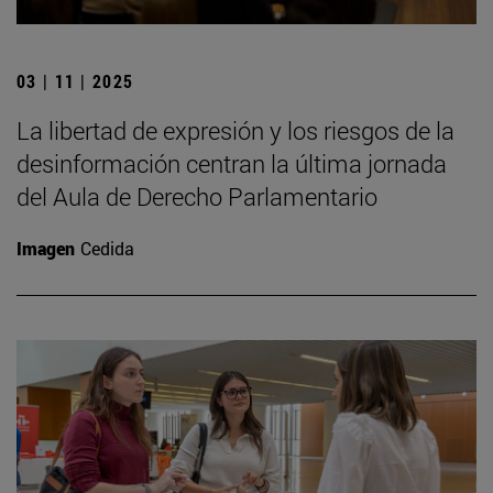
03 | 11 | 2025
La libertad de expresión y los riesgos de la
desinformación centran la última jornada
del Aula de Derecho Parlamentario
Imagen
Cedida