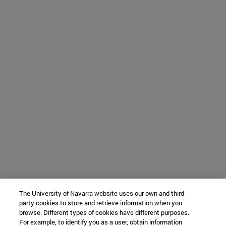
The University of Navarra website uses our own and third-
party cookies to store and retrieve information when you
browse. Different types of cookies have different purposes.
For example, to identify you as a user, obtain information