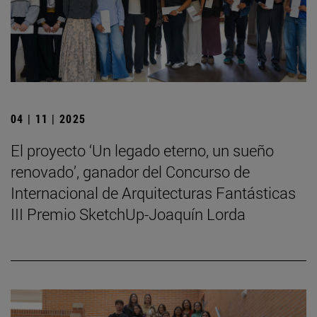
04 | 11 | 2025
El proyecto ‘Un legado eterno, un sueño
renovado’, ganador del Concurso de
Internacional de Arquitecturas Fantásticas
III Premio SketchUp-Joaquín Lorda