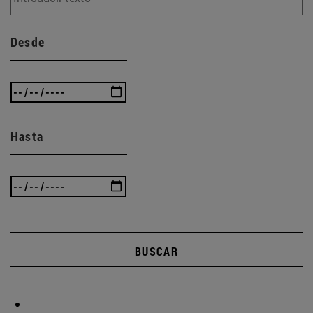
Desde
Hasta
BUSCAR