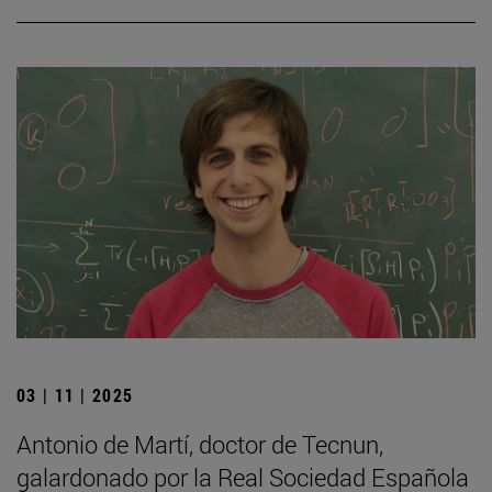
03 | 11 | 2025
Antonio de Martí, doctor de Tecnun,
galardonado por la Real Sociedad Española