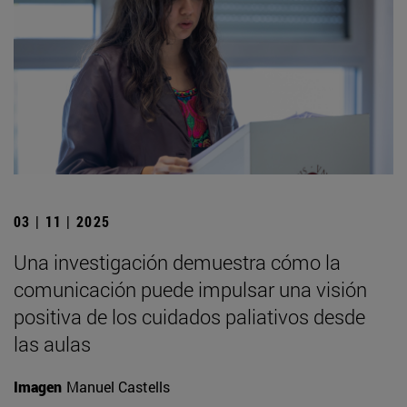
03 | 11 | 2025
Una investigación demuestra cómo la
comunicación puede impulsar una visión
positiva de los cuidados paliativos desde
las aulas
Imagen
Manuel Castells