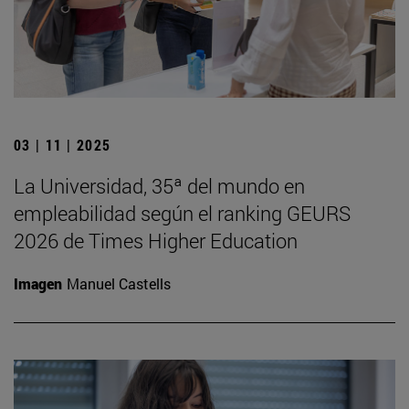
03 | 11 | 2025
La Universidad, 35ª del mundo en
empleabilidad según el ranking GEURS
2026 de Times Higher Education
Imagen
Manuel Castells