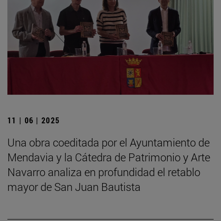
11 | 06 | 2025
Una obra coeditada por el Ayuntamiento de
Mendavia y la Cátedra de Patrimonio y Arte
Navarro analiza en profundidad el retablo
mayor de San Juan Bautista