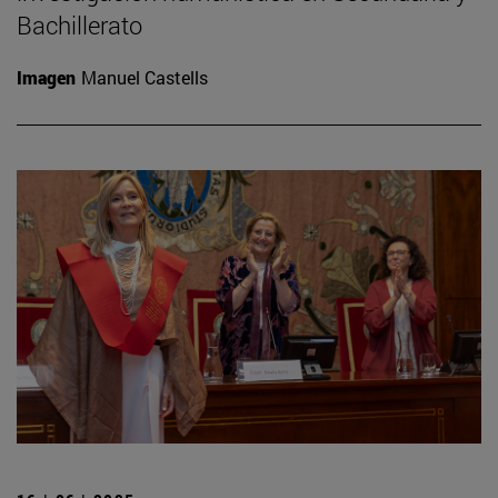
Bachillerato
Imagen
Manuel Castells