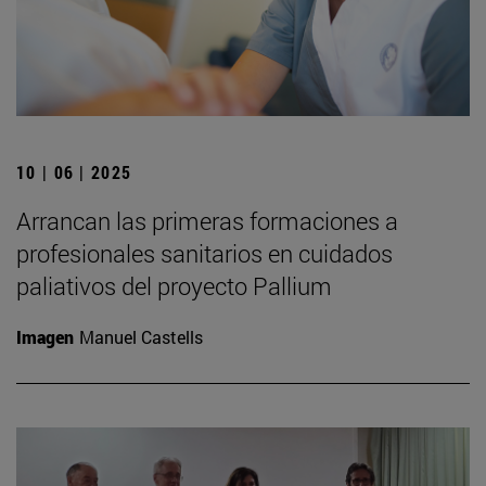
10 | 06 | 2025
Arrancan las primeras formaciones a
profesionales sanitarios en cuidados
paliativos del proyecto Pallium
Imagen
Manuel Castells