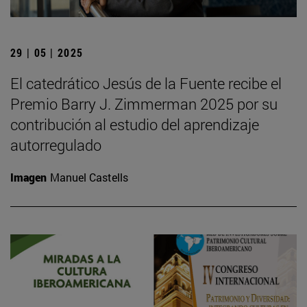
29 | 05 | 2025
El catedrático Jesús de la Fuente recibe el
Premio Barry J. Zimmerman 2025 por su
contribución al estudio del aprendizaje
autorregulado
Imagen
Manuel Castells