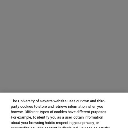
The University of Navarra website uses our own and third-
party cookies to store and retrieve information when you
browse. Different types of cookies have different purposes.
For example, to identify you as a user, obtain information
about your browsing habits respecting your privacy, or