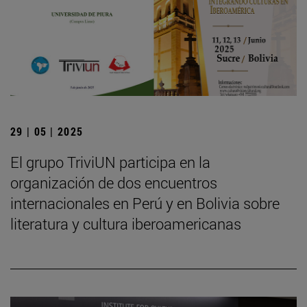
29 | 05 | 2025
El grupo TriviUN participa en la
organización de dos encuentros
internacionales en Perú y en Bolivia sobre
literatura y cultura iberoamericanas