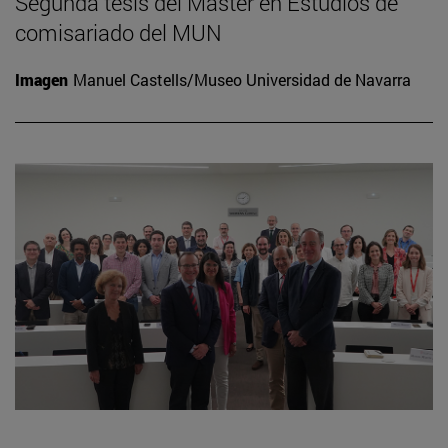
Segunda tesis del Máster en Estudios de
comisariado del MUN
Imagen
Manuel Castells/Museo Universidad de Navarra