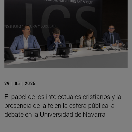
29 | 05 | 2025
El papel de los intelectuales cristianos y la
presencia de la fe en la esfera pública, a
debate en la Universidad de Navarra