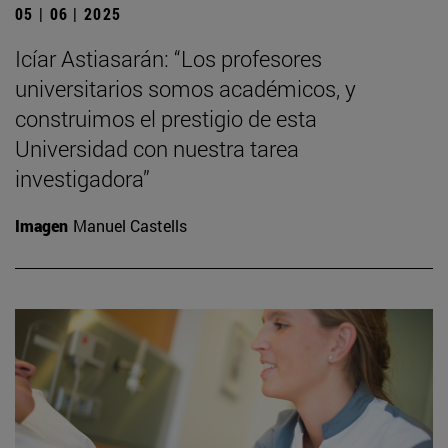
05 | 06 | 2025
Icíar Astiasarán: “Los profesores
universitarios somos académicos, y
construimos el prestigio de esta
Universidad con nuestra tarea
investigadora”
Imagen
Manuel Castells