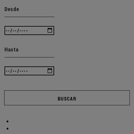
Desde
Hasta
BUSCAR