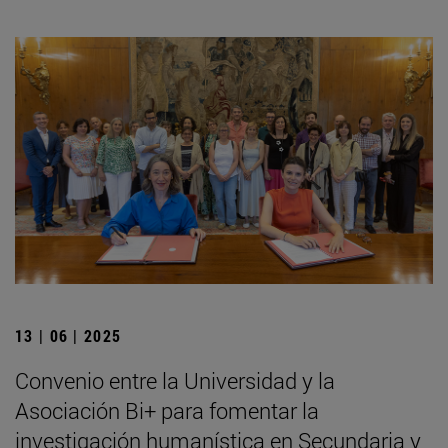
13 | 06 | 2025
Convenio entre la Universidad y la
Asociación Bi+ para fomentar la
investigación humanística en Secundaria y