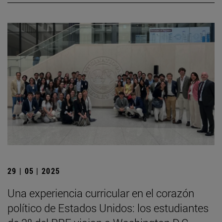
29 | 05 | 2025
Una experiencia curricular en el corazón
político de Estados Unidos: los estudiantes