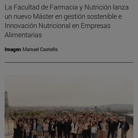
La Facultad de Farmacia y Nutrición lanza
un nuevo Máster en gestión sostenible e
Innovación Nutricional en Empresas
Alimentarias
Imagen
Manuel Castells