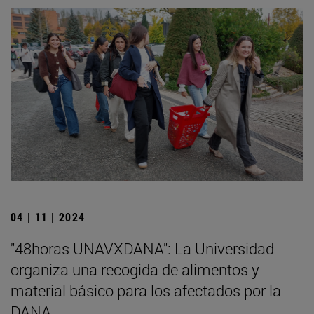
04 | 11 | 2024
"48horas UNAVXDANA": La Universidad
organiza una recogida de alimentos y
material básico para los afectados por la
DANA