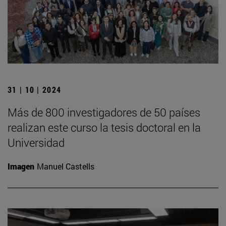
31 | 10 | 2024
Más de 800 investigadores de 50 países
realizan este curso la tesis doctoral en la
Universidad
Imagen
Manuel Castells