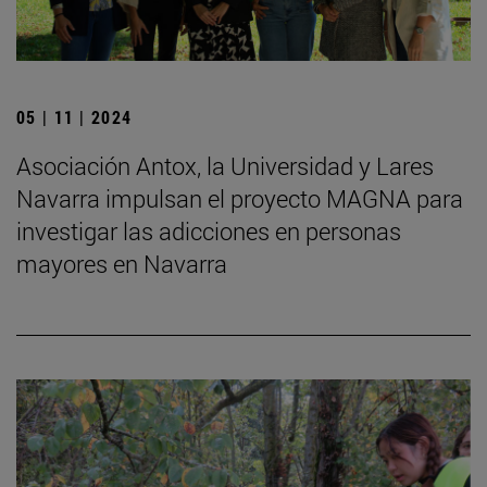
05 | 11 | 2024
Asociación Antox, la Universidad y Lares
Navarra impulsan el proyecto MAGNA para
investigar las adicciones en personas
mayores en Navarra