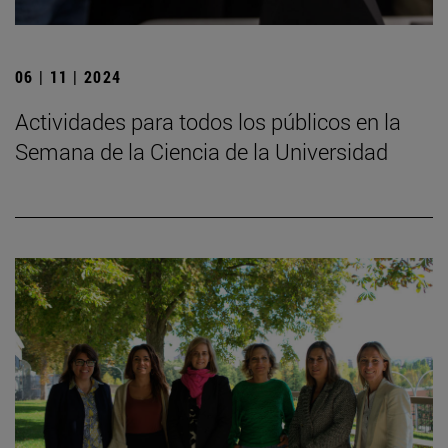
06 | 11 | 2024
Actividades para todos los públicos en la
Semana de la Ciencia de la Universidad