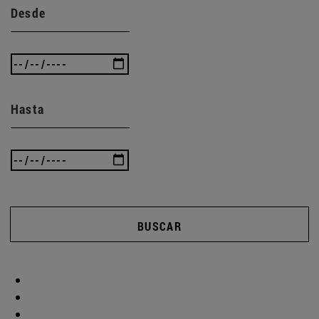
Desde
Hasta
BUSCAR