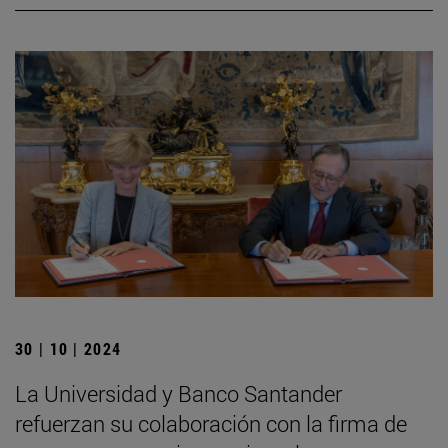
30 | 10 | 2024
La Universidad y Banco Santander
refuerzan su colaboración con la firma de