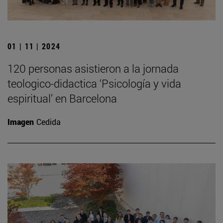
01 | 11 | 2024
120 personas asistieron a la jornada
teologico-didactica ‘Psicología y vida
espiritual’ en Barcelona
Imagen
Cedida