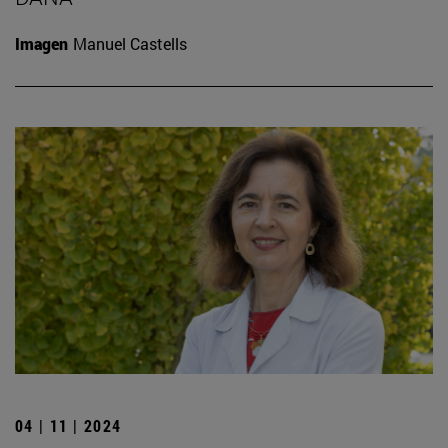
Imagen
Manuel Castells
04 | 11 | 2024