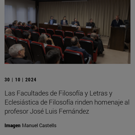
30 | 10 | 2024
Las Facultades de Filosofía y Letras y
Eclesiástica de Filosofía rinden homenaje al
profesor José Luis Fernández
Imagen
Manuel Castells