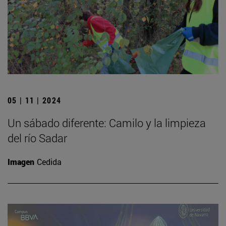
05 | 11 | 2024
Un sábado diferente: Camilo y la limpieza
del río Sadar
Imagen
Cedida