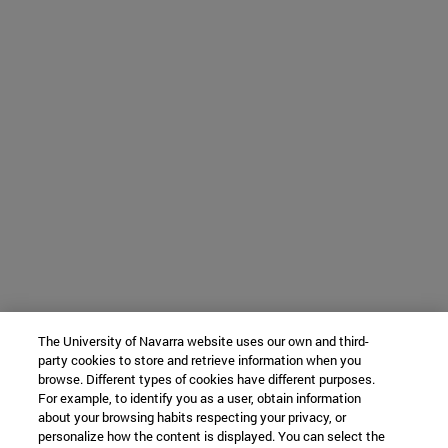
The University of Navarra website uses our own and third-
party cookies to store and retrieve information when you
browse. Different types of cookies have different purposes.
For example, to identify you as a user, obtain information
about your browsing habits respecting your privacy, or
personalize how the content is displayed. You can select the