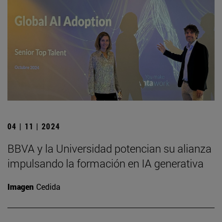
04 | 11 | 2024
BBVA y la Universidad potencian su alianza
impulsando la formación en IA generativa
Imagen
Cedida