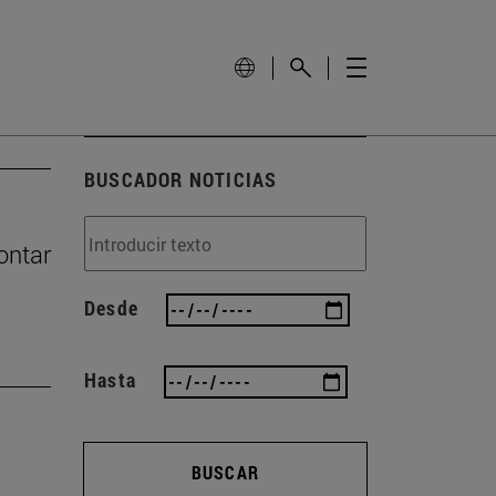
BUSCADOR NOTICIAS
ontar
Desde
Hasta
BUSCAR