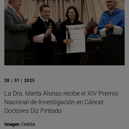
28 | 01 | 2025
La Dra. Marta Alonso recibe el XIV Premio
Nacional de Investigación en Cáncer
Doctores Diz Pintado
Imagen
Cedida