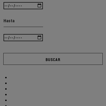
Hasta
BUSCAR