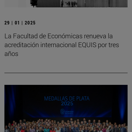
29 | 01 | 2025
La Facultad de Económicas renueva la
acreditación internacional EQUIS por tres
años