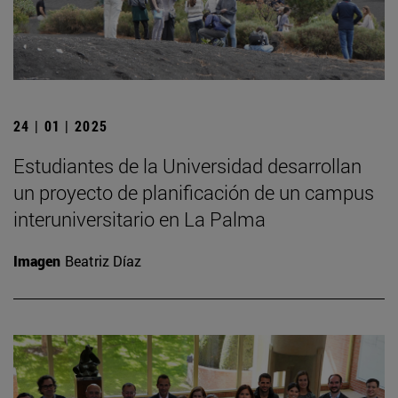
24 | 01 | 2025
Estudiantes de la Universidad desarrollan
un proyecto de planificación de un campus
interuniversitario en La Palma
Imagen
Beatriz Díaz