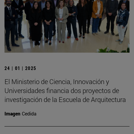
24 | 01 | 2025
El Ministerio de Ciencia, Innovación y
Universidades financia dos proyectos de
investigación de la Escuela de Arquitectura
Imagen
Cedida