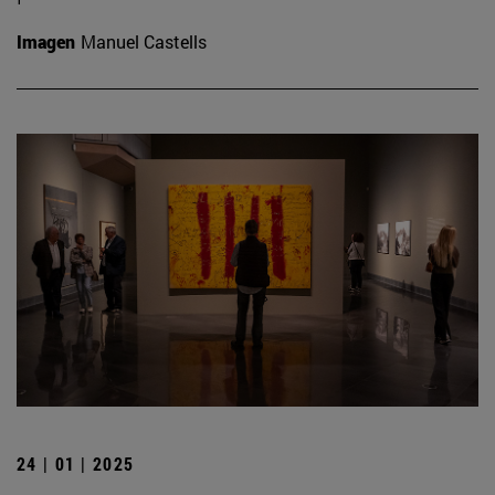
Imagen
Manuel Castells
24 | 01 | 2025