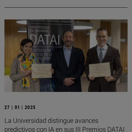
27 | 01 | 2025
La Universidad distingue avances
predictivos con IA en sus III Premios DATAI