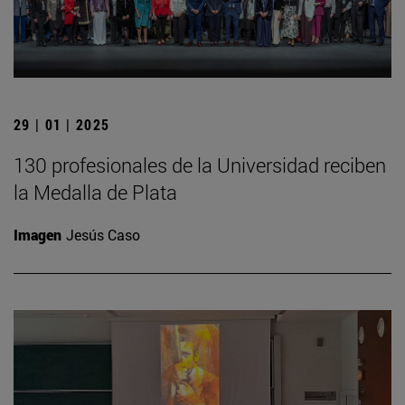
29 | 01 | 2025
130 profesionales de la Universidad reciben
la Medalla de Plata
Imagen
Jesús Caso