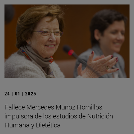
24 | 01 | 2025
Fallece Mercedes Muñoz Hornillos,
impulsora de los estudios de Nutrición
Humana y Dietética