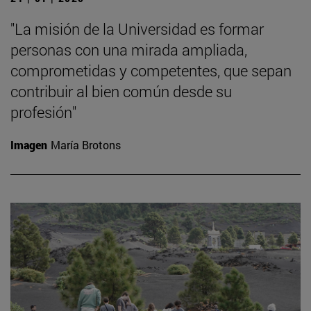
"La misión de la Universidad es formar
personas con una mirada ampliada,
comprometidas y competentes, que sepan
contribuir al bien común desde su
profesión"
Imagen
María Brotons