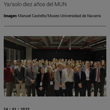
Ya/solo diez años del MUN
Imagen
Manuel Castells/Museo Universidad de Navarra
24 | 01 | 2025