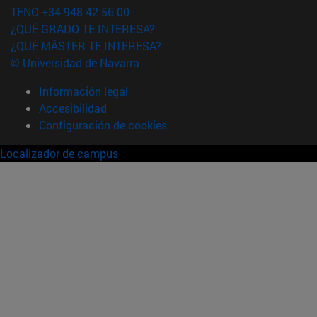
TFNO +34 948 42 56 00
¿QUÉ GRADO TE INTERESA?
¿QUÉ MÁSTER TE INTERESA?
© Universidad de Navarra
Información legal
Accesibilidad
Configuración de cookies
Localizador de campus