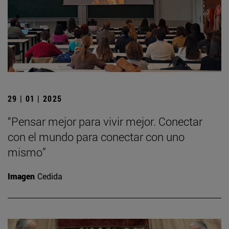
29 | 01 | 2025
“Pensar mejor para vivir mejor. Conectar
con el mundo para conectar con uno
mismo”
Imagen
Cedida