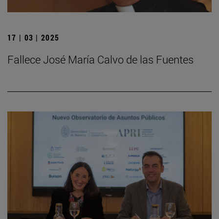
17 | 03 | 2025
Fallece José María Calvo de las Fuentes