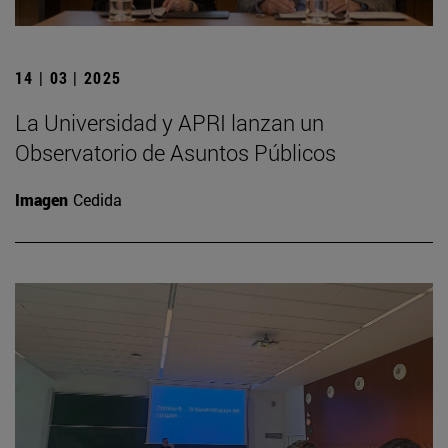
14 | 03 | 2025
La Universidad y APRI lanzan un
Observatorio de Asuntos Públicos
Imagen
Cedida