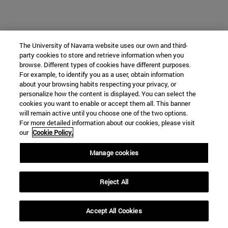
The University of Navarra website uses our own and third-
party cookies to store and retrieve information when you
browse. Different types of cookies have different purposes.
For example, to identify you as a user, obtain information
about your browsing habits respecting your privacy, or
personalize how the content is displayed. You can select the
cookies you want to enable or accept them all. This banner
will remain active until you choose one of the two options.
For more detailed information about our cookies, please visit
our
Cookie Policy.
Manage cookies
Reject All
Accept All Cookies