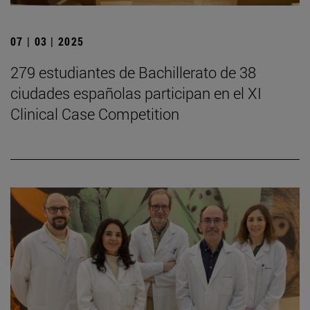
07 | 03 | 2025
279 estudiantes de Bachillerato de 38
ciudades españolas participan en el XI
Clinical Case Competition