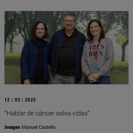
12 | 03 | 2025
“Hablar de cáncer salva vidas”
Imagen
Manuel Castells