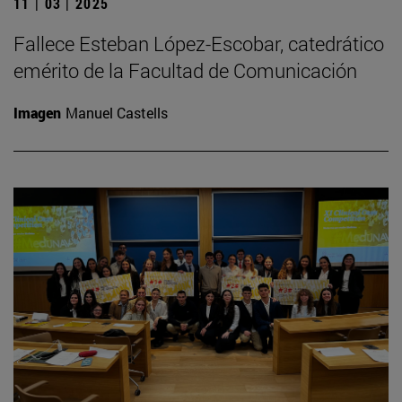
11 | 03 | 2025
Fallece Esteban López-Escobar, catedrático
emérito de la Facultad de Comunicación
Imagen
Manuel Castells