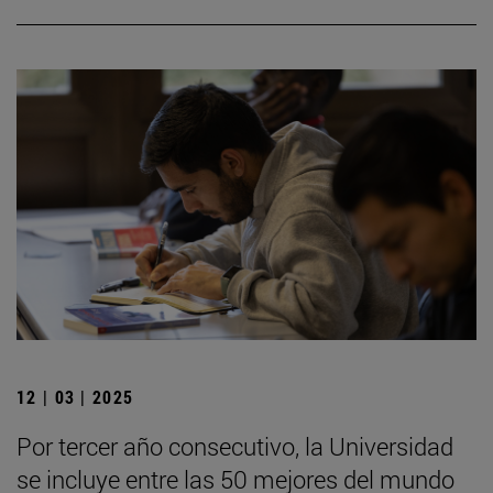
12 | 03 | 2025
Por tercer año consecutivo, la Universidad
se incluye entre las 50 mejores del mundo