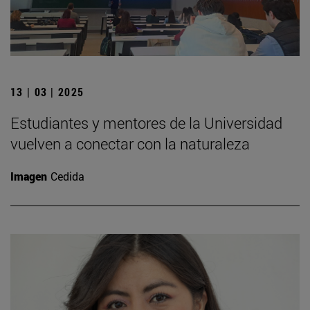
13 | 03 | 2025
Estudiantes y mentores de la Universidad
vuelven a conectar con la naturaleza
Imagen
Cedida