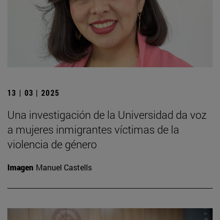
13 | 03 | 2025
Una investigación de la Universidad da voz
a mujeres inmigrantes víctimas de la
violencia de género
Imagen
Manuel Castells