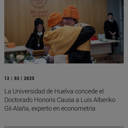
13 | 03 | 2025
La Universidad de Huelva concede el
Doctorado Honoris Causa a Luis Alberiko
Gil-Alaña, experto en econometría