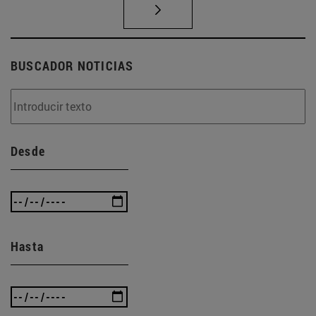
BUSCADOR NOTICIAS
Desde
Hasta