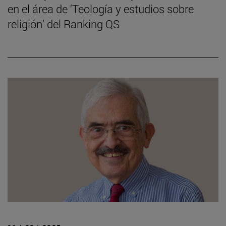
en el área de ‘Teología y estudios sobre
religión’ del Ranking QS