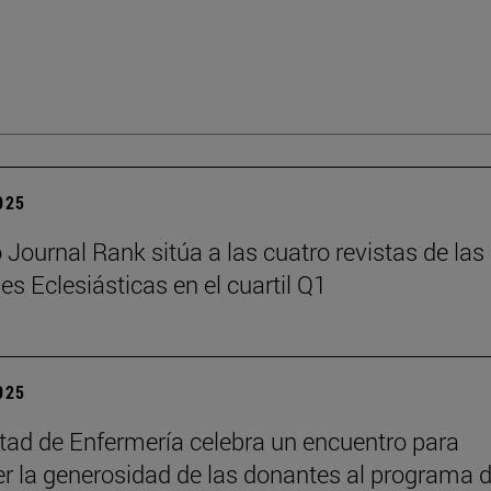
2025
Journal Rank sitúa a las cuatro revistas de las
es Eclesiásticas en el cuartil Q1
2025
tad de Enfermería celebra un encuentro para
r la generosidad de las donantes al programa 