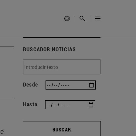
BUSCADOR NOTICIAS
Desde
Hasta
BUSCAR
de