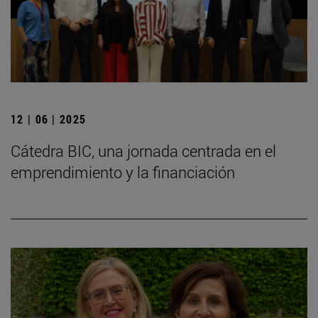
12 | 06 | 2025
Cátedra BIC, una jornada centrada en el
emprendimiento y la financiación