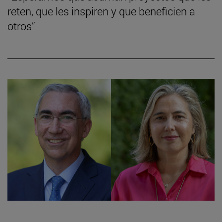
reten, que les inspiren y que beneficien a
otros”