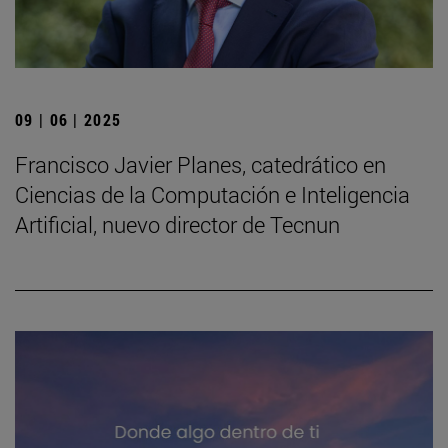
09 | 06 | 2025
Francisco Javier Planes, catedrático en
Ciencias de la Computación e Inteligencia
Artificial, nuevo director de Tecnun