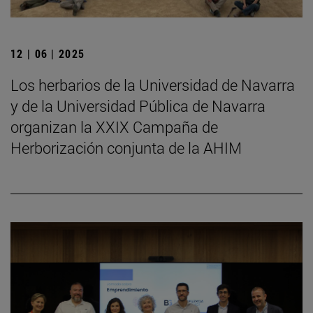
12 | 06 | 2025
Los herbarios de la Universidad de Navarra
y de la Universidad Pública de Navarra
organizan la XXIX Campaña de
Herborización conjunta de la AHIM