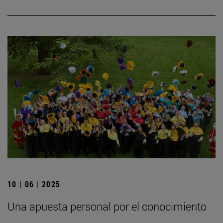
10 | 06 | 2025
Una apuesta personal por el conocimiento