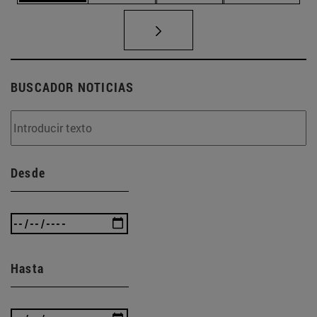
BUSCADOR NOTICIAS
Desde
Hasta