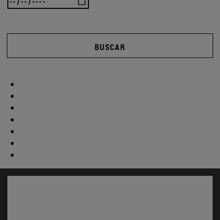
BUSCAR