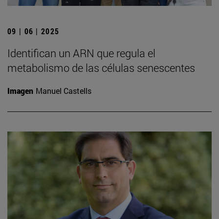
09 | 06 | 2025
Identifican un ARN que regula el
metabolismo de las células senescentes
Imagen
Manuel Castells