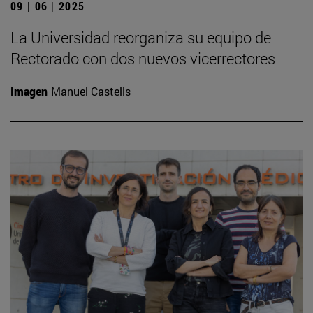
09 | 06 | 2025
La Universidad reorganiza su equipo de
Rectorado con dos nuevos vicerrectores
Imagen
Manuel Castells