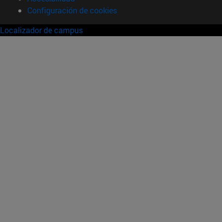
Configuración de cookies
Localizador de campus