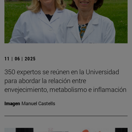
11 | 06 | 2025
350 expertos se reúnen en la Universidad
para abordar la relación entre
envejecimiento, metabolismo e inflamación
Imagen
Manuel Castells