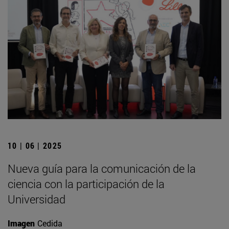
10 | 06 | 2025
Nueva guía para la comunicación de la
ciencia con la participación de la
Universidad
Imagen
Cedida