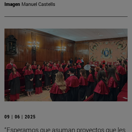
Imagen
Manuel Castells
09 | 06 | 2025
“Esperamos que asuman proyectos que les