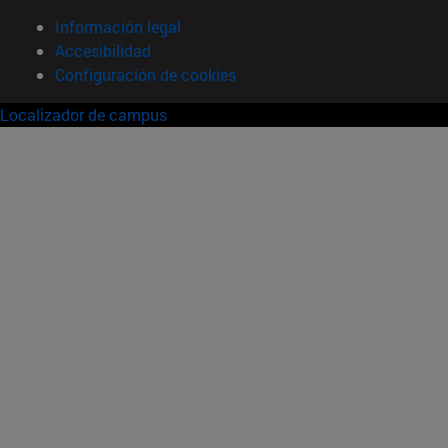
Información legal
Accesibilidad
Configuración de cookies
Localizador de campus