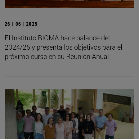
26 | 06 | 2025
El Instituto BIOMA hace balance del
2024/25 y presenta los objetivos para el
próximo curso en su Reunión Anual