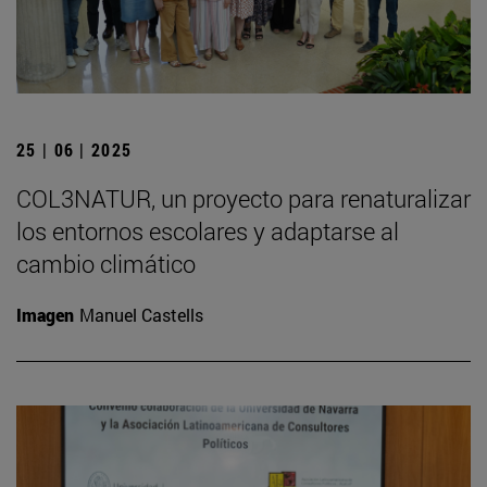
25 | 06 | 2025
COL3NATUR, un proyecto para renaturalizar
los entornos escolares y adaptarse al
cambio climático
Imagen
Manuel Castells