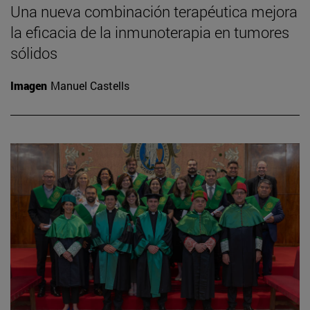
Una nueva combinación terapéutica mejora
la eficacia de la inmunoterapia en tumores
sólidos
Imagen
Manuel Castells