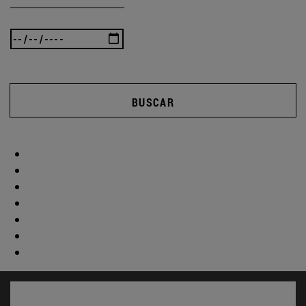
BUSCAR