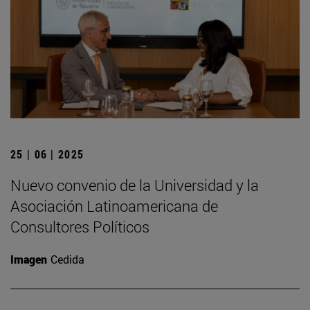
25 | 06 | 2025
Nuevo convenio de la Universidad y la
Asociación Latinoamericana de
Consultores Políticos
Imagen
Cedida