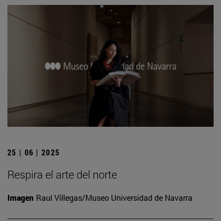
25 | 06 | 2025
Respira el arte del norte
Imagen
Raul Villegas/Museo Universidad de Navarra