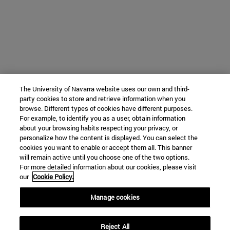
The University of Navarra website uses our own and third-
party cookies to store and retrieve information when you
browse. Different types of cookies have different purposes.
For example, to identify you as a user, obtain information
about your browsing habits respecting your privacy, or
personalize how the content is displayed. You can select the
cookies you want to enable or accept them all. This banner
will remain active until you choose one of the two options.
For more detailed information about our cookies, please visit
our
Cookie Policy.
Manage cookies
Reject All