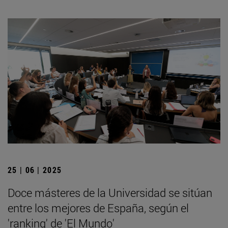
25 | 06 | 2025
Doce másteres de la Universidad se sitúan
entre los mejores de España, según el
'ranking' de 'El Mundo'