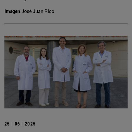
Imagen
José Juan Rico
25 | 06 | 2025