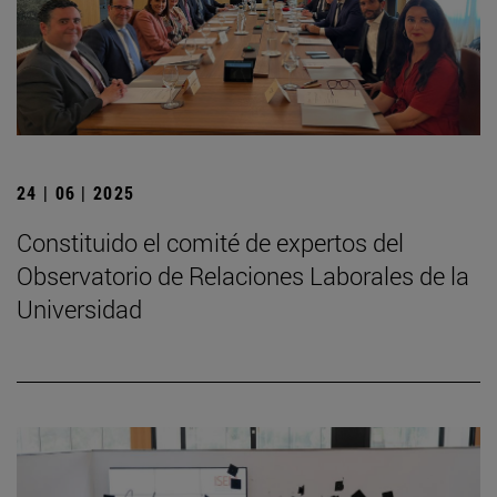
24 | 06 | 2025
Constituido el comité de expertos del
Observatorio de Relaciones Laborales de la
Universidad