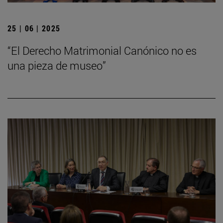
25 | 06 | 2025
“El Derecho Matrimonial Canónico no es
una pieza de museo”