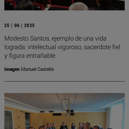
25 | 06 | 2025
Modesto Santos, ejemplo de una vida
lograda: intelectual vigoroso, sacerdote fiel
y figura entrañable
Imagen
Manuel Castells