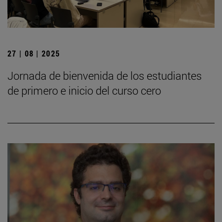
27 | 08 | 2025
Jornada de bienvenida de los estudiantes
de primero e inicio del curso cero