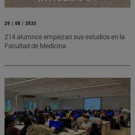
29 | 08 | 2025
214 alumnos empiezan sus estudios en la
Facultad de Medicina