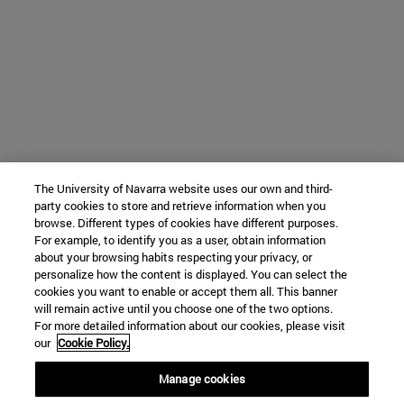
The University of Navarra website uses our own and third-
party cookies to store and retrieve information when you
browse. Different types of cookies have different purposes.
For example, to identify you as a user, obtain information
about your browsing habits respecting your privacy, or
personalize how the content is displayed. You can select the
cookies you want to enable or accept them all. This banner
will remain active until you choose one of the two options.
For more detailed information about our cookies, please visit
our
Cookie Policy.
Manage cookies