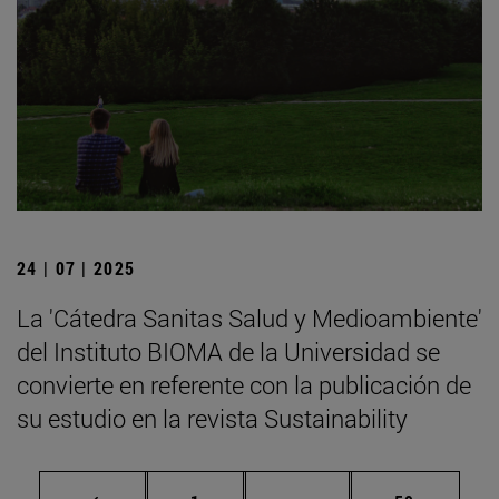
24 | 07 | 2025
La 'Cátedra Sanitas Salud y Medioambiente'
del Instituto BIOMA de la Universidad se
convierte en referente con la publicación de
su estudio en la revista Sustainability