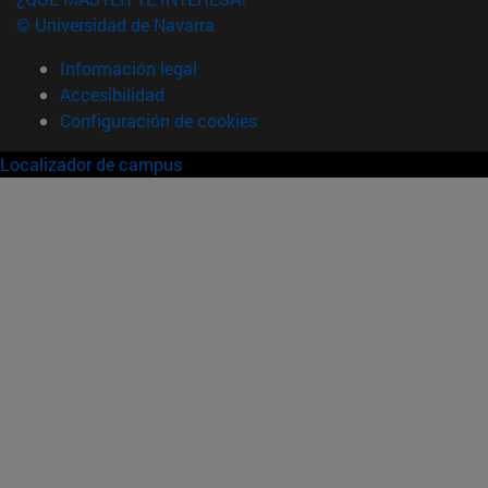
© Universidad de Navarra
Información legal
Accesibilidad
Configuración de cookies
Localizador de campus