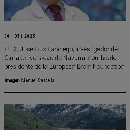
30 | 07 | 2025
El Dr. José Luis Lanciego, investigador del
Cima Universidad de Navarra, nombrado
presidente de la European Brain Foundation
Imagen
Manuel Castells