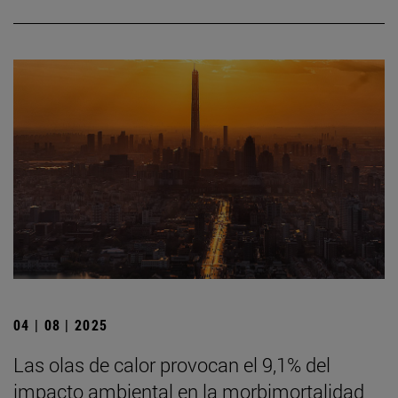
04 | 08 | 2025
Las olas de calor provocan el 9,1% del
impacto ambiental en la morbimortalidad