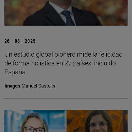
26 | 08 | 2025
Un estudio global pionero mide la felicidad
de forma holística en 22 países, incluido
España
Imagen
Manuel Castells