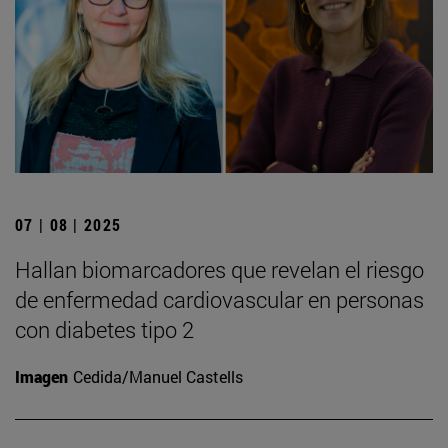
07 | 08 | 2025
Hallan biomarcadores que revelan el riesgo
de enfermedad cardiovascular en personas
con diabetes tipo 2
Imagen
Cedida/Manuel Castells