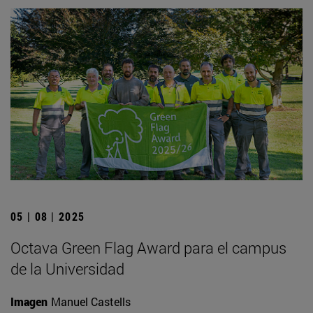
05 | 08 | 2025
Octava Green Flag Award para el campus
de la Universidad
Imagen
Manuel Castells