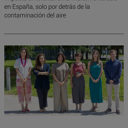
en España, solo por detrás de la
contaminación del aire