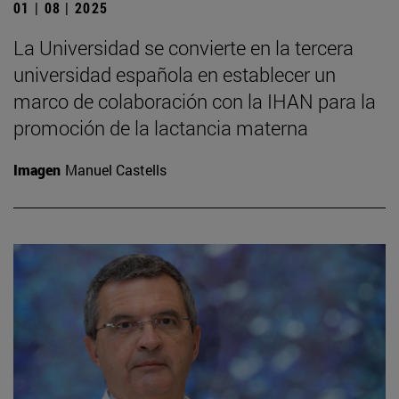
01 | 08 | 2025
La Universidad se convierte en la tercera
universidad española en establecer un
marco de colaboración con la IHAN para la
promoción de la lactancia materna
Imagen
Manuel Castells