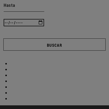
Hasta
BUSCAR