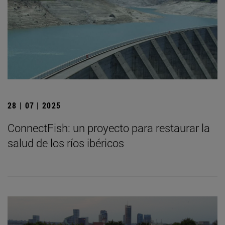
28 | 07 | 2025
ConnectFish: un proyecto para restaurar la
salud de los ríos ibéricos