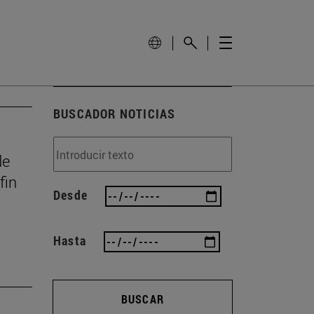
BUSCADOR NOTICIAS
de
fin
Desde
Hasta
BUSCAR