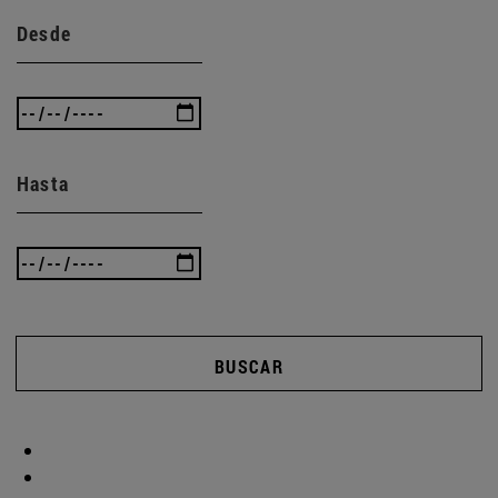
Desde
Hasta
BUSCAR