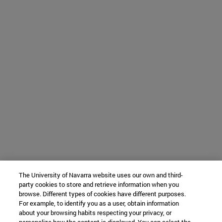
The University of Navarra website uses our own and third-
party cookies to store and retrieve information when you
browse. Different types of cookies have different purposes.
For example, to identify you as a user, obtain information
about your browsing habits respecting your privacy, or