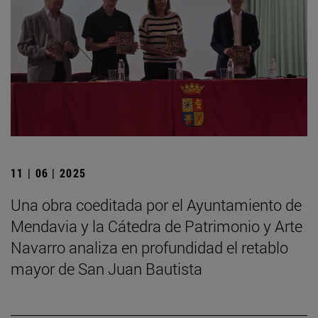
11 | 06 | 2025
Una obra coeditada por el Ayuntamiento de
Mendavia y la Cátedra de Patrimonio y Arte
Navarro analiza en profundidad el retablo
mayor de San Juan Bautista