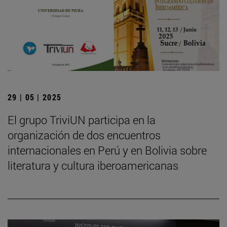
29 | 05 | 2025
El grupo TriviUN participa en la
organización de dos encuentros
internacionales en Perú y en Bolivia sobre
literatura y cultura iberoamericanas