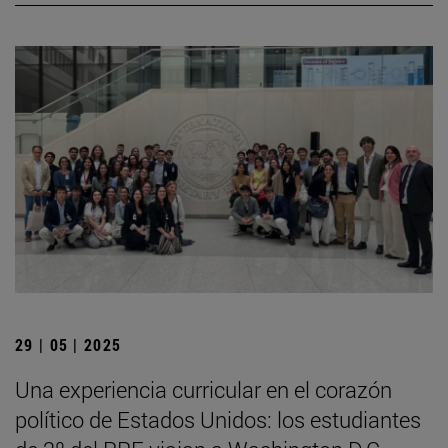
29 | 05 | 2025
Una experiencia curricular en el corazón
político de Estados Unidos: los estudiantes