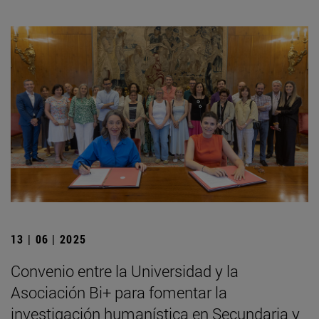
13 | 06 | 2025
Convenio entre la Universidad y la
Asociación Bi+ para fomentar la
investigación humanística en Secundaria y