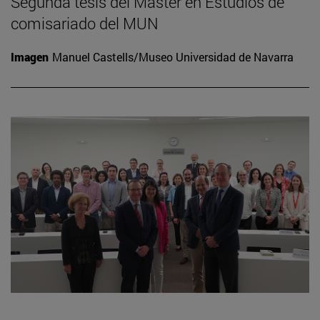
Segunda tesis del Máster en Estudios de
comisariado del MUN
Imagen
Manuel Castells/Museo Universidad de Navarra