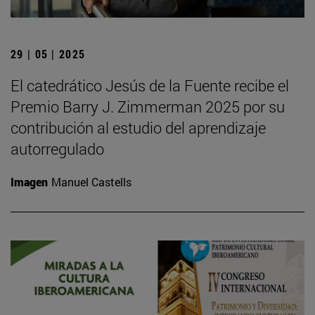
29 | 05 | 2025
El catedrático Jesús de la Fuente recibe el
Premio Barry J. Zimmerman 2025 por su
contribución al estudio del aprendizaje
autorregulado
Imagen
Manuel Castells