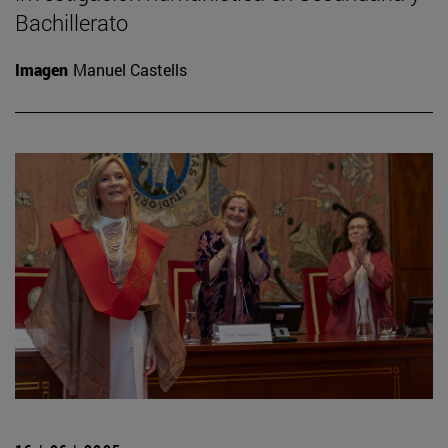
Bachillerato
Imagen
Manuel Castells