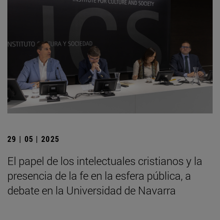
29 | 05 | 2025
El papel de los intelectuales cristianos y la
presencia de la fe en la esfera pública, a
debate en la Universidad de Navarra