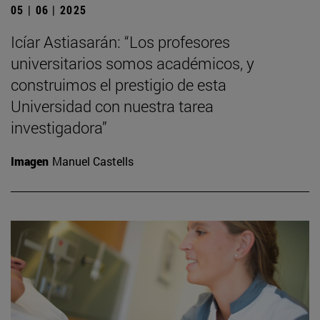
05 | 06 | 2025
Icíar Astiasarán: “Los profesores
universitarios somos académicos, y
construimos el prestigio de esta
Universidad con nuestra tarea
investigadora”
Imagen
Manuel Castells