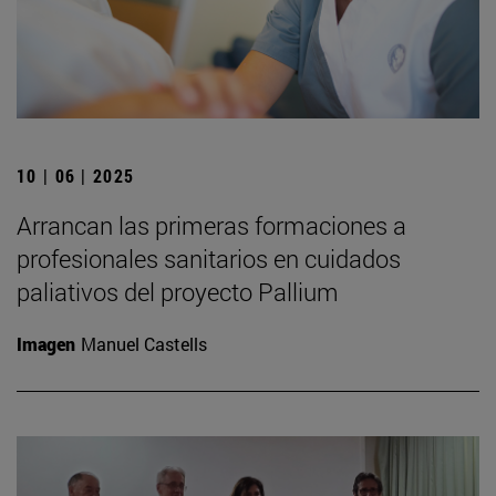
10 | 06 | 2025
Arrancan las primeras formaciones a
profesionales sanitarios en cuidados
paliativos del proyecto Pallium
Imagen
Manuel Castells