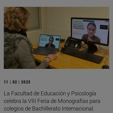
11 | 02 | 2025
La Facultad de Educación y Psicología
celebra la VIII Feria de Monografías para
colegios de Bachillerato Internacional.