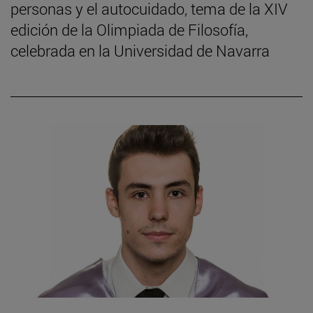
personas y el autocuidado, tema de la XIV
edición de la Olimpiada de Filosofía,
celebrada en la Universidad de Navarra