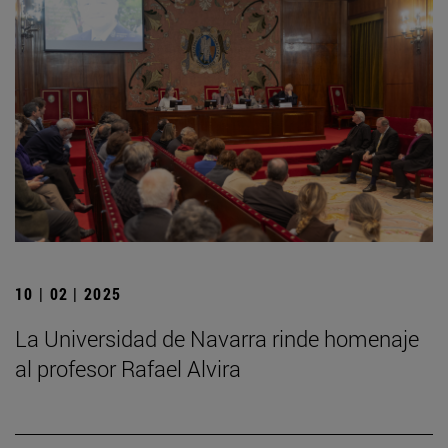
10 | 02 | 2025
La Universidad de Navarra rinde homenaje
al profesor Rafael Alvira