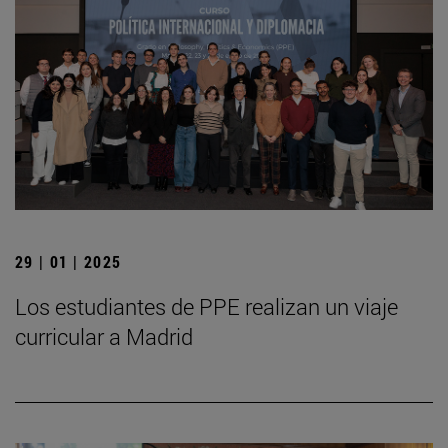
29 | 01 | 2025
Los estudiantes de PPE realizan un viaje
curricular a Madrid