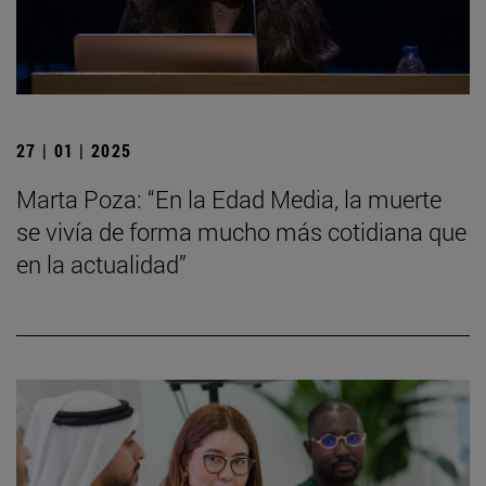
27 | 01 | 2025
Marta Poza: “En la Edad Media, la muerte
se vivía de forma mucho más cotidiana que
en la actualidad”