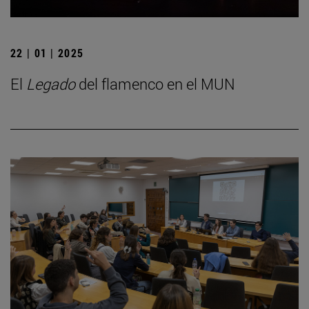
22 | 01 | 2025
El
Legado
del flamenco en el MUN