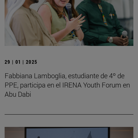
29 | 01 | 2025
Fabbiana Lamboglia, estudiante de 4º de
PPE, participa en el IRENA Youth Forum en
Abu Dabi