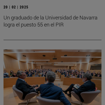
20 | 02 | 2025
Un graduado de la Universidad de Navarra
logra el puesto 55 en el PIR