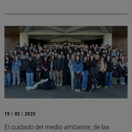
19 | 02 | 2025
El cuidado del medio ambiente, de las