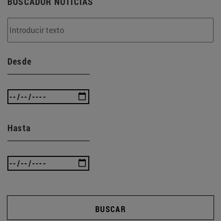
BUSCADOR NOTICIAS
Desde
Hasta
BUSCAR