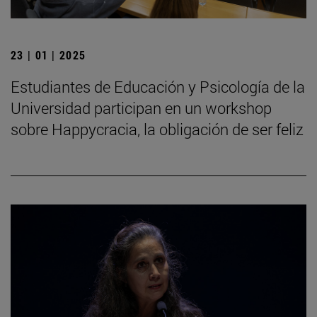
23 | 01 | 2025
Estudiantes de Educación y Psicología de la
Universidad participan en un workshop
sobre Happycracia, la obligación de ser feliz