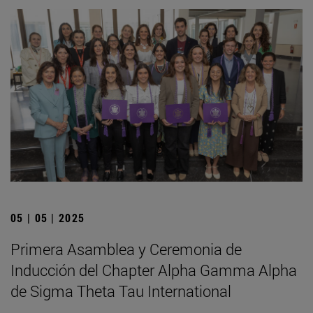
05 | 05 | 2025
Primera Asamblea y Ceremonia de
Inducción del Chapter Alpha Gamma Alpha
de Sigma Theta Tau International