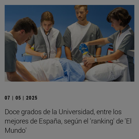
07 | 05 | 2025
Doce grados de la Universidad, entre los
mejores de España, según el 'ranking' de 'El
Mundo'