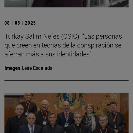
08 | 05 | 2025
Turkay Salim Nefes (CSIC): "Las personas
que creen en teorías de la conspiración se
aferran más a sus identidades"
Imagen
Leire Escalada