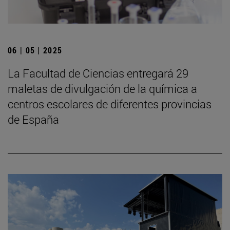
06 | 05 | 2025
La Facultad de Ciencias entregará 29
maletas de divulgación de la química a
centros escolares de diferentes provincias
de España