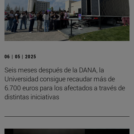
06 | 05 | 2025
Seis meses después de la DANA, la
Universidad consigue recaudar más de
6.700 euros para los afectados a través de
distintas iniciativas