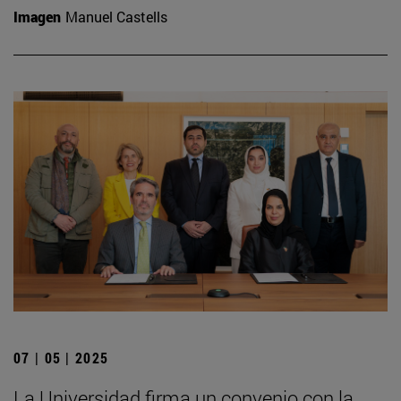
Imagen
Manuel Castells
07 | 05 | 2025
La Universidad firma un convenio con la