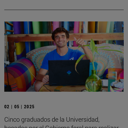
02 | 05 | 2025
Cinco graduados de la Universidad,
becados por el Gobierno foral para realizar