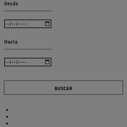
Desde
Hasta
BUSCAR