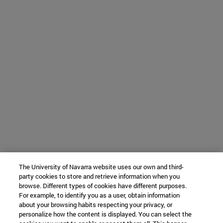
The University of Navarra website uses our own and third-
party cookies to store and retrieve information when you
browse. Different types of cookies have different purposes.
For example, to identify you as a user, obtain information
about your browsing habits respecting your privacy, or
personalize how the content is displayed. You can select the