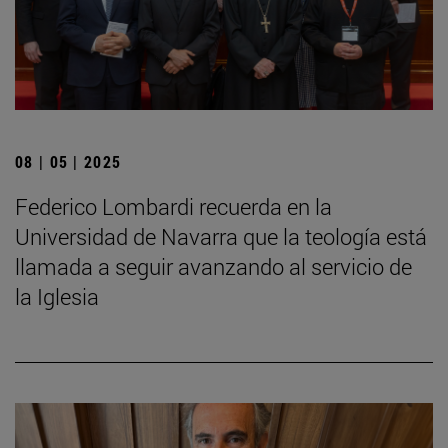
08 | 05 | 2025
Federico Lombardi recuerda en la
Universidad de Navarra que la teología está
llamada a seguir avanzando al servicio de
la Iglesia