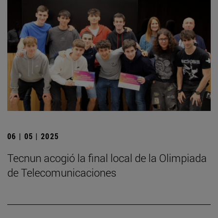
06 | 05 | 2025
­Tecnun acogió la final local de la Olimpiada
de Telecomunicaciones