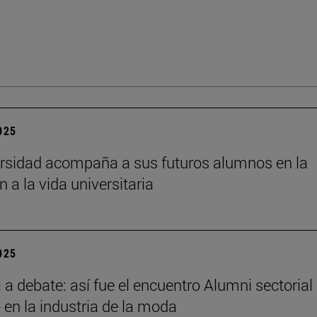
2025
rsidad acompaña a sus futuros alumnos en la
n a la vida universitaria
2025
a debate: así fue el encuentro Alumni sectorial
 en la industria de la moda