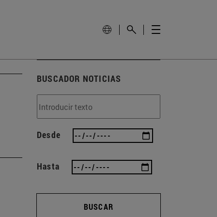
BUSCADOR NOTICIAS
Desde
Hasta
BUSCAR