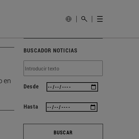
BUSCADOR NOTICIAS
o en
Desde
Hasta
BUSCAR