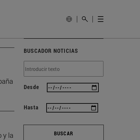
BUSCADOR NOTICIAS
mpaña
Desde
Hasta
BUSCAR
 y la