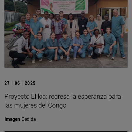
27 | 06 | 2025
Proyecto Elikia: regresa la esperanza para
las mujeres del Congo
Imagen
Cedida