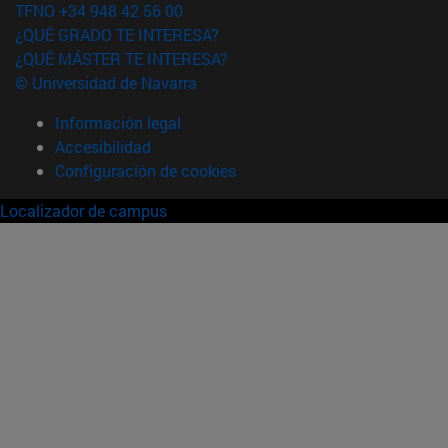
TFNO +34 948 42 56 00
¿QUÉ GRADO TE INTERESA?
¿QUÉ MÁSTER TE INTERESA?
© Universidad de Navarra
Información legal
Accesibilidad
Configuración de cookies
Localizador de campus