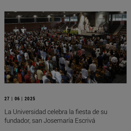
27 | 06 | 2025
La Universidad celebra la fiesta de su
fundador, san Josemaría Escrivá