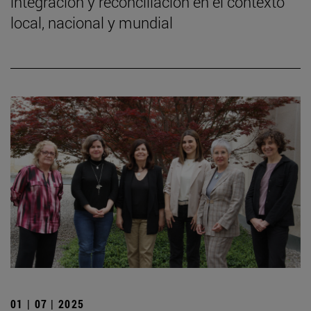
integración y reconciliación en el contexto
local, nacional y mundial
01 | 07 | 2025