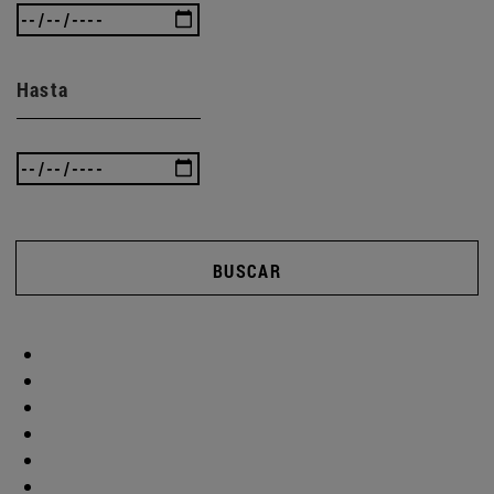
Hasta
BUSCAR