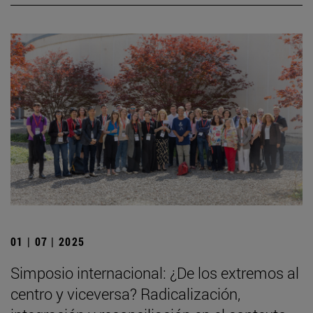
01 | 07 | 2025
Simposio internacional: ¿De los extremos al
centro y viceversa? Radicalización,