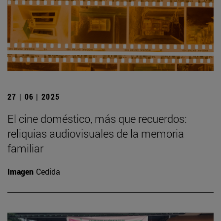
27 | 06 | 2025
El cine doméstico, más que recuerdos:
reliquias audiovisuales de la memoria
familiar
Imagen
Cedida