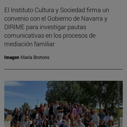
El Instituto Cultura y Sociedad firma un
convenio con el Gobierno de Navarra y
DIRIME para investigar pautas
comunicativas en los procesos de
mediación familiar
Imagen
María Brotons