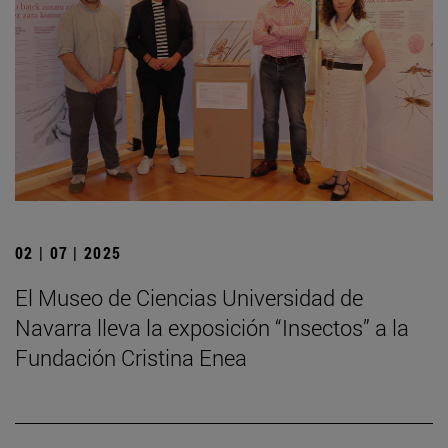
02 | 07 | 2025
El Museo de Ciencias Universidad de
Navarra lleva la exposición “Insectos” a la
Fundación Cristina Enea