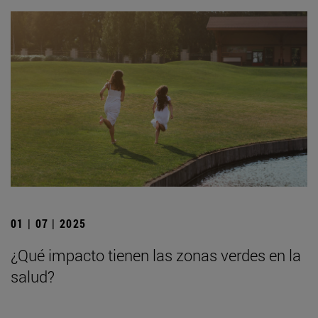
01 | 07 | 2025
¿Qué impacto tienen las zonas verdes en la
salud?