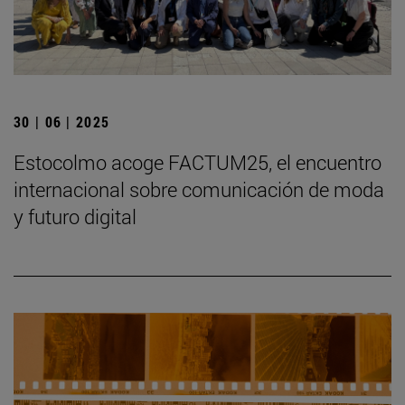
30 | 06 | 2025
Estocolmo acoge FACTUM25, el encuentro
internacional sobre comunicación de moda
y futuro digital