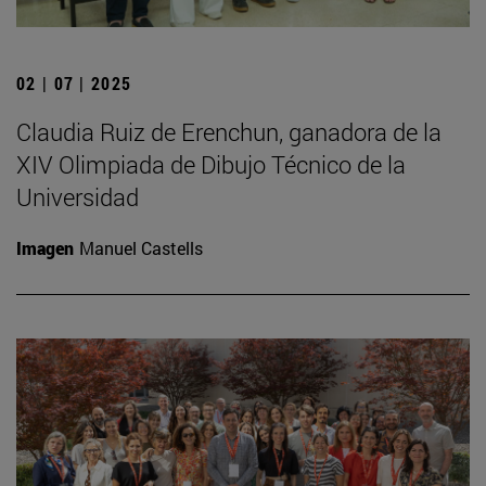
02 | 07 | 2025
Claudia Ruiz de Erenchun, ganadora de la
XIV Olimpiada de Dibujo Técnico de la
Universidad
Imagen
Manuel Castells