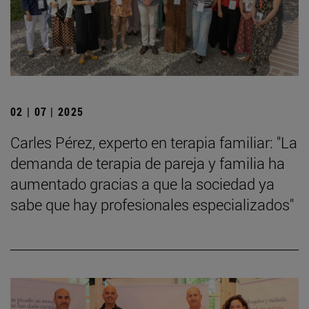
02 | 07 | 2025
Carles Pérez, experto en terapia familiar: "La
demanda de terapia de pareja y familia ha
aumentado gracias a que la sociedad ya
sabe que hay profesionales especializados"