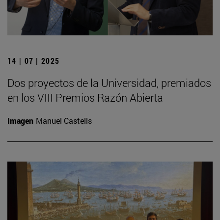
14 | 07 | 2025
Dos proyectos de la Universidad, premiados
en los VIII Premios Razón Abierta
Imagen
Manuel Castells