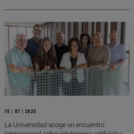
15 | 07 | 2025
La Universidad acoge un encuentro
internacional sobre inteligencia artificial y