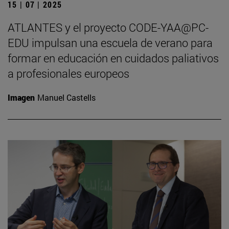
15 | 07 | 2025
ATLANTES y el proyecto CODE-YAA@PC-
EDU impulsan una escuela de verano para
formar en educación en cuidados paliativos
a profesionales europeos
Imagen
Manuel Castells