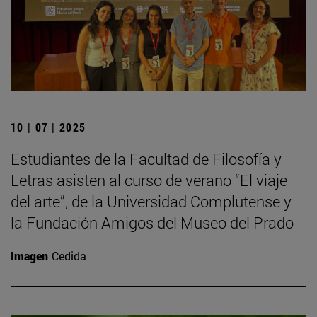
10 | 07 | 2025
Estudiantes de la Facultad de Filosofía y
Letras asisten al curso de verano “El viaje
del arte”, de la Universidad Complutense y
la Fundación Amigos del Museo del Prado
Imagen
Cedida