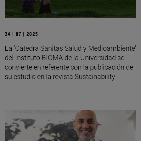
24 | 07 | 2025
La 'Cátedra Sanitas Salud y Medioambiente'
del Instituto BIOMA de la Universidad se
convierte en referente con la publicación de
su estudio en la revista Sustainability