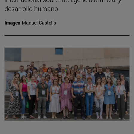
desarrollo humano
Imagen
Manuel Castells