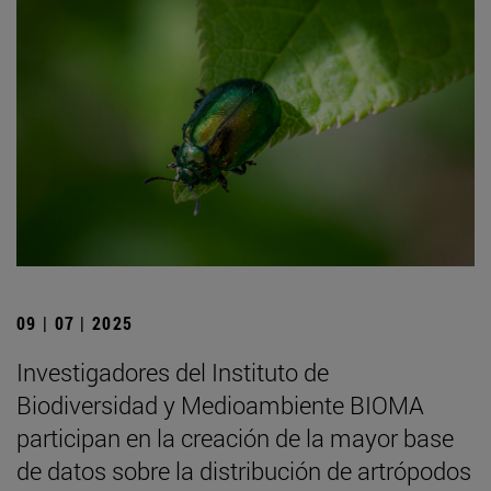
09 | 07 | 2025
Investigadores del Instituto de
Biodiversidad y Medioambiente BIOMA
participan en la creación de la mayor base
de datos sobre la distribución de artrópodos