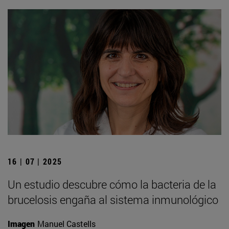
16 | 07 | 2025
Un estudio descubre cómo la bacteria de la
brucelosis engaña al sistema inmunológico
Imagen
Manuel Castells