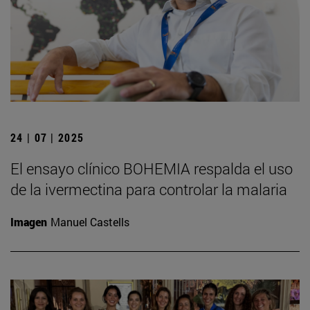
24 | 07 | 2025
El ensayo clínico BOHEMIA respalda el uso
de la ivermectina para controlar la malaria
Imagen
Manuel Castells