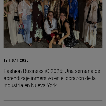
17 | 07 | 2025
Fashion Business iQ 2025: Una semana de
aprendizaje inmersivo en el corazón de la
industria en Nueva York