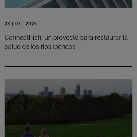
28 | 07 | 2025
ConnectFish: un proyecto para restaurar la
salud de los ríos ibéricos