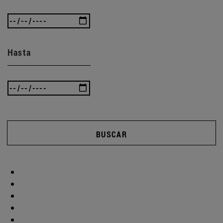
Hasta
BUSCAR