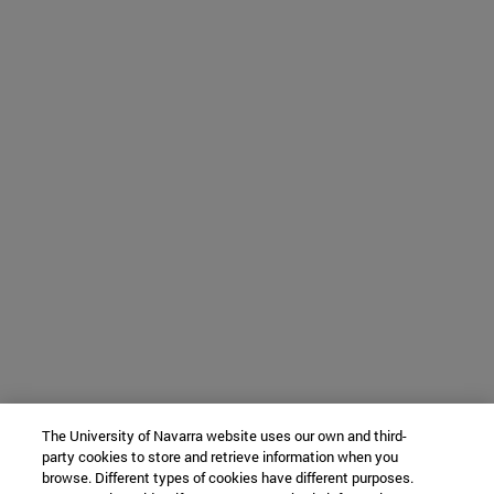
The University of Navarra website uses our own and third-
party cookies to store and retrieve information when you
browse. Different types of cookies have different purposes.