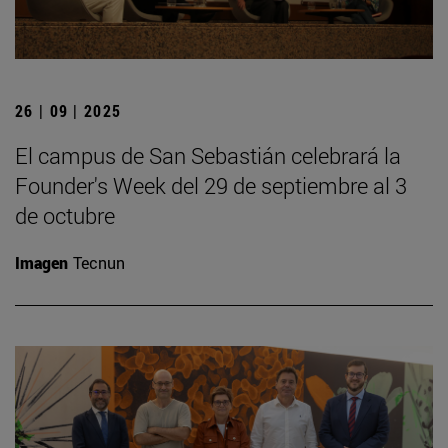
26 | 09 | 2025
El campus de San Sebastián celebrará la
Founder's Week del 29 de septiembre al 3
de octubre
Imagen
Tecnun