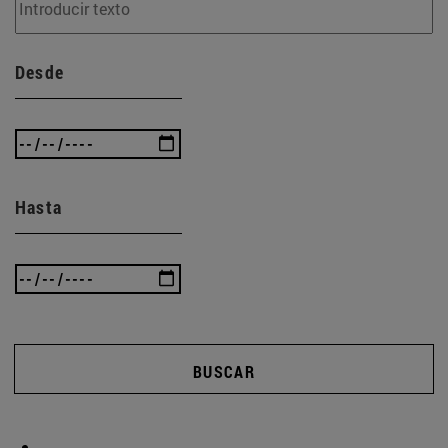
Desde
Hasta
BUSCAR