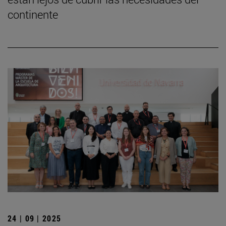
continente
24 | 09 | 2025