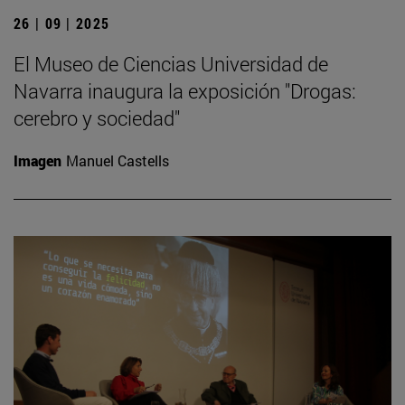
26 | 09 | 2025
El Museo de Ciencias Universidad de
Navarra inaugura la exposición "Drogas:
cerebro y sociedad"
Imagen
Manuel Castells