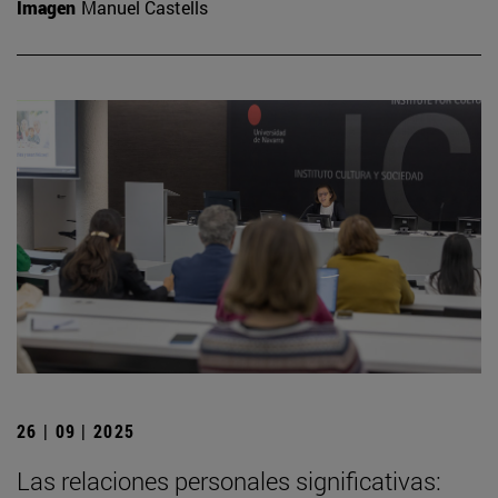
Imagen
Manuel Castells
26 | 09 | 2025
Las relaciones personales significativas: