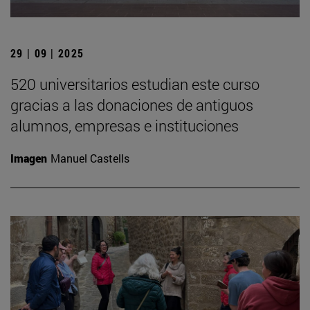
29 | 09 | 2025
520 universitarios estudian este curso
gracias a las donaciones de antiguos
alumnos, empresas e instituciones
Imagen
Manuel Castells