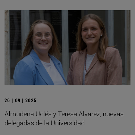
26 | 09 | 2025
Almudena Uclés y Teresa Álvarez, nuevas
delegadas de la Universidad