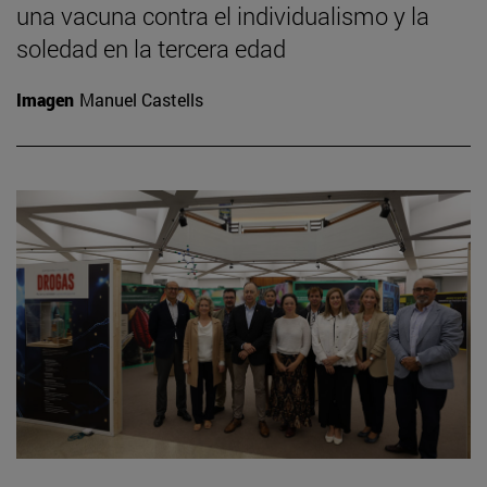
una vacuna contra el individualismo y la
soledad en la tercera edad
Imagen
Manuel Castells