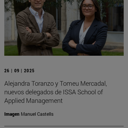
26 | 09 | 2025
Alejandra Toranzo y Tomeu Mercadal,
nuevos delegados de ISSA School of
Applied Management
Imagen
Manuel Castells