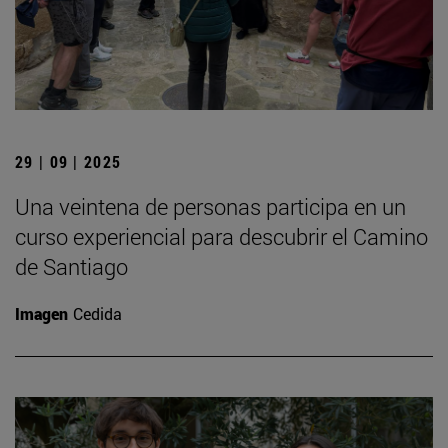
29 | 09 | 2025
Una veintena de personas participa en un
curso experiencial para descubrir el Camino
de Santiago
Imagen
Cedida