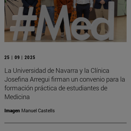
25 | 09 | 2025
La Universidad de Navarra y la Clínica
Josefina Arregui firman un convenio para la
formación práctica de estudiantes de
Medicina
Imagen
Manuel Castells