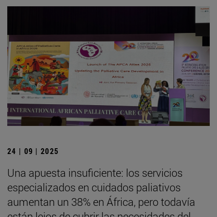
24 | 09 | 2025
Una apuesta insuficiente: los servicios
especializados en cuidados paliativos
aumentan un 38% en África, pero todavía
están lejos de cubrir las necesidades del