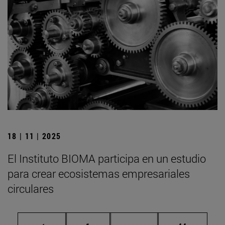
18 | 11 | 2025
El Instituto BIOMA participa en un estudio
para crear ecosistemas empresariales
circulares