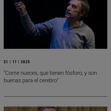
21 | 11 | 2025
"Come nueces, que tienen fósforo, y son
buenas para el cerebro"