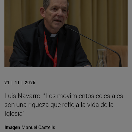
21 | 11 | 2025
Luis Navarro: “Los movimientos eclesiales
son una riqueza que refleja la vida de la
Iglesia"
Imagen
Manuel Castells