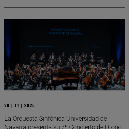
20 | 11 | 2025
La Orquesta Sinfónica Universidad de
Navarra presenta su 7º Concierto de Otoño