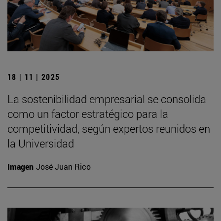
18 | 11 | 2025
La sostenibilidad empresarial se consolida
como un factor estratégico para la
competitividad, según expertos reunidos en
la Universidad
Imagen
José Juan Rico