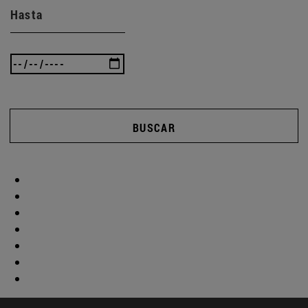
Hasta
BUSCAR