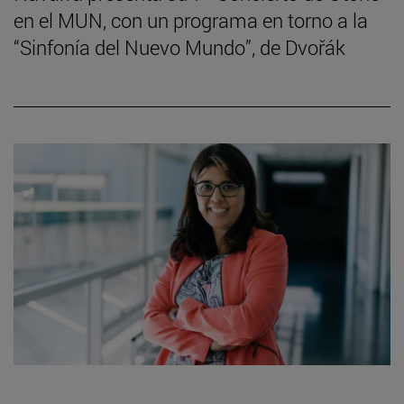
en el MUN, con un programa en torno a la
“Sinfonía del Nuevo Mundo”, de Dvořák