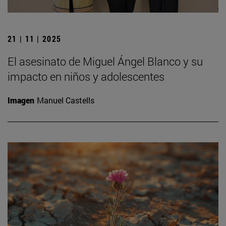
21 | 11 | 2025
El asesinato de Miguel Ángel Blanco y su
impacto en niños y adolescentes
Imagen
Manuel Castells