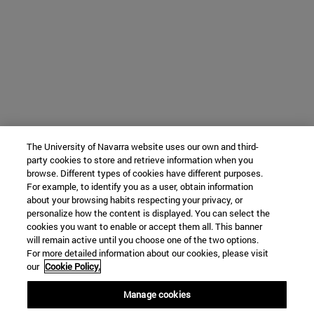
The University of Navarra website uses our own and third-
party cookies to store and retrieve information when you
browse. Different types of cookies have different purposes.
For example, to identify you as a user, obtain information
about your browsing habits respecting your privacy, or
personalize how the content is displayed. You can select the
cookies you want to enable or accept them all. This banner
will remain active until you choose one of the two options.
For more detailed information about our cookies, please visit
our
Cookie Policy.
Manage cookies