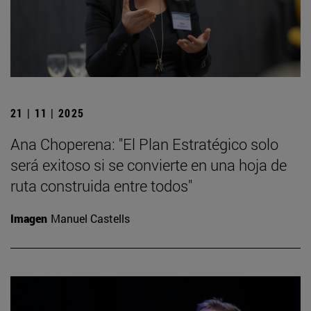
21 | 11 | 2025
Ana Choperena: "El Plan Estratégico solo
será exitoso si se convierte en una hoja de
ruta construida entre todos"
Imagen
Manuel Castells