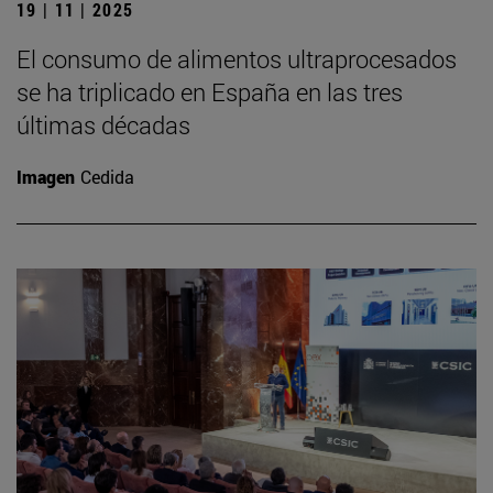
19 | 11 | 2025
El consumo de alimentos ultraprocesados
se ha triplicado en España en las tres
últimas décadas
Imagen
Cedida