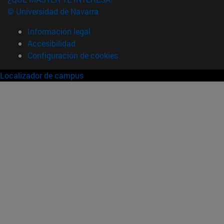
© Universidad de Navarra
Información legal
Accesibilidad
Configuración de cookies
Localizador de campus