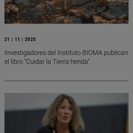
21 | 11 | 2025
Investigadores del Instituto BIOMA publican
el libro "Cuidar la Tierra herida"