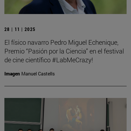
28 | 11 | 2025
El físico navarro Pedro Miguel Echenique,
Premio “Pasión por la Ciencia” en el festival
de cine científico #LabMeCrazy!
Imagen
Manuel Castells