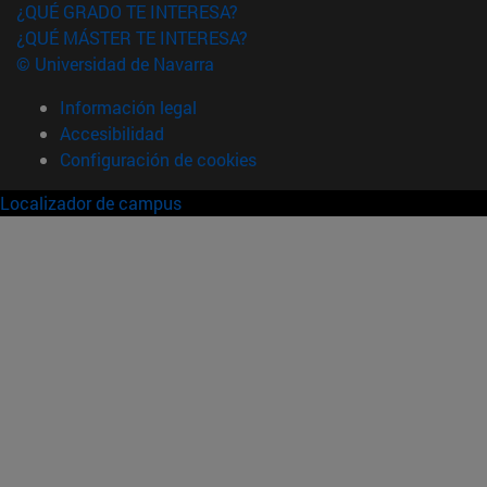
¿QUÉ GRADO TE INTERESA?
¿QUÉ MÁSTER TE INTERESA?
© Universidad de Navarra
Información legal
Accesibilidad
Configuración de cookies
Localizador de campus