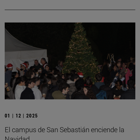
01 | 12 | 2025
El campus de San Sebastián enciende la
Navidad