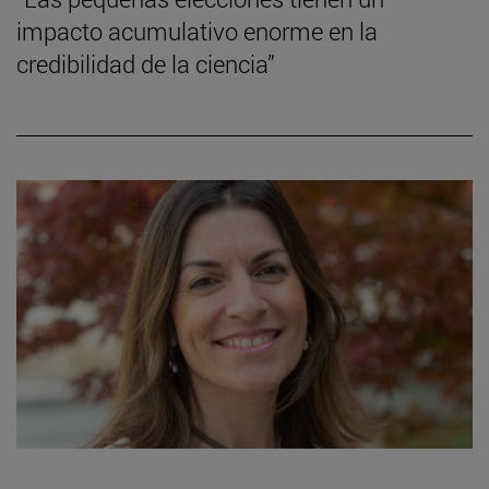
impacto acumulativo enorme en la
credibilidad de la ciencia”