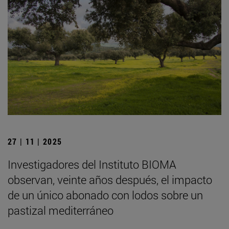
27 | 11 | 2025
Investigadores del Instituto BIOMA
observan, veinte años después, el impacto
de un único abonado con lodos sobre un
pastizal mediterráneo