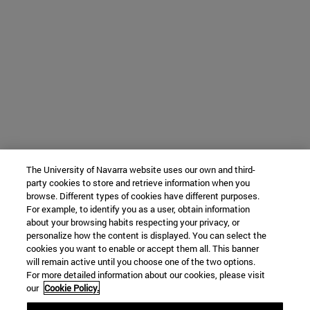
The University of Navarra website uses our own and third-
party cookies to store and retrieve information when you
browse. Different types of cookies have different purposes.
For example, to identify you as a user, obtain information
about your browsing habits respecting your privacy, or
personalize how the content is displayed. You can select the
cookies you want to enable or accept them all. This banner
will remain active until you choose one of the two options.
For more detailed information about our cookies, please visit
our
Cookie Policy.