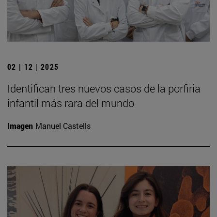
02 | 12 | 2025
Identifican tres nuevos casos de la porfiria
infantil más rara del mundo
Imagen
Manuel Castells