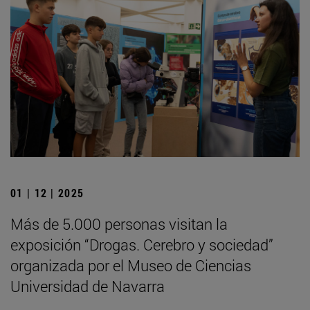
01 | 12 | 2025
Más de 5.000 personas visitan la
exposición “Drogas. Cerebro y sociedad”
organizada por el Museo de Ciencias
Universidad de Navarra