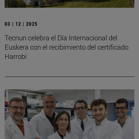
03 | 12 | 2025
Tecnun celebra el Día Internacional del
Euskera con el recibimiento del certificado
Harrobi