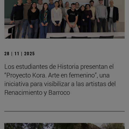
28 | 11 | 2025
Los estudiantes de Historia presentan el
“Proyecto Kora. Arte en femenino”, una
iniciativa para visibilizar a las artistas del
Renacimiento y Barroco