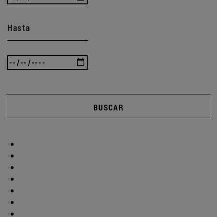
Hasta
BUSCAR