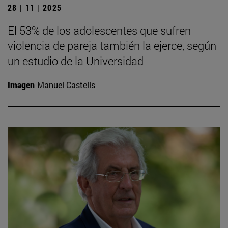
28 | 11 | 2025
El 53% de los adolescentes que sufren
violencia de pareja también la ejerce, según
un estudio de la Universidad
Imagen
Manuel Castells