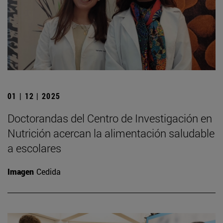
01 | 12 | 2025
Doctorandas del Centro de Investigación en
Nutrición acercan la alimentación saludable
a escolares
Imagen
Cedida