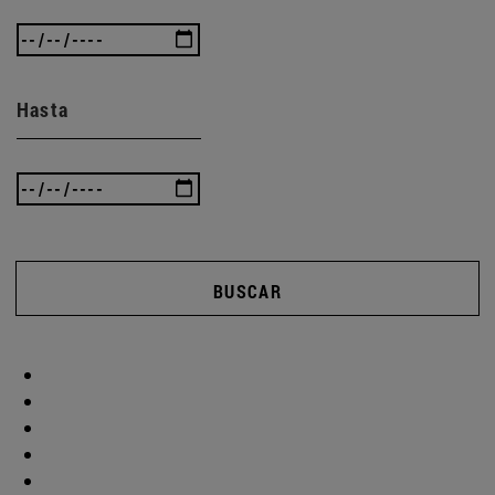
Hasta
BUSCAR