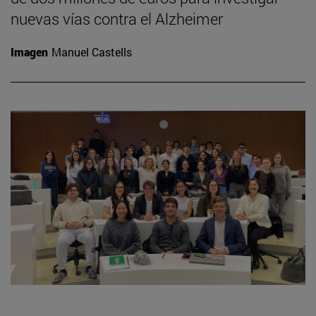
nuevas vías contra el Alzheimer
Imagen
Manuel Castells