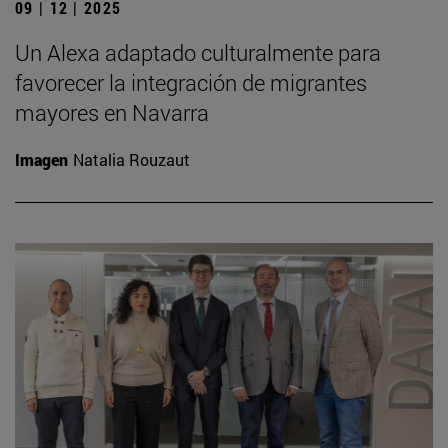
09 | 12 | 2025
Un Alexa adaptado culturalmente para
favorecer la integración de migrantes
mayores en Navarra
Imagen
Natalia Rouzaut