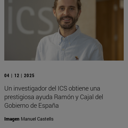
04 | 12 | 2025
Un investigador del ICS obtiene una
prestigiosa ayuda Ramón y Cajal del
Gobierno de España
Imagen
Manuel Castells