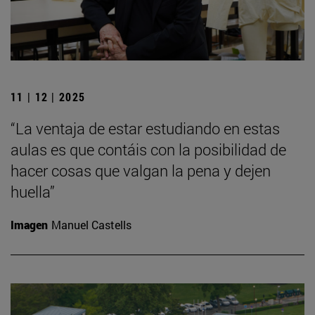
11 | 12 | 2025
“La ventaja de estar estudiando en estas
aulas es que contáis con la posibilidad de
hacer cosas que valgan la pena y dejen
huella”
Imagen
Manuel Castells