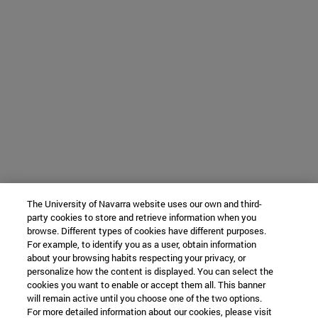
The University of Navarra website uses our own and third-
party cookies to store and retrieve information when you
browse. Different types of cookies have different purposes.
For example, to identify you as a user, obtain information
about your browsing habits respecting your privacy, or
personalize how the content is displayed. You can select the
cookies you want to enable or accept them all. This banner
will remain active until you choose one of the two options.
For more detailed information about our cookies, please visit