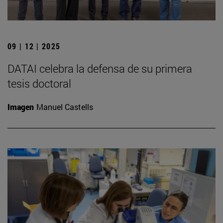
09 | 12 | 2025
DATAI celebra la defensa de su primera
tesis doctoral
Imagen
Manuel Castells