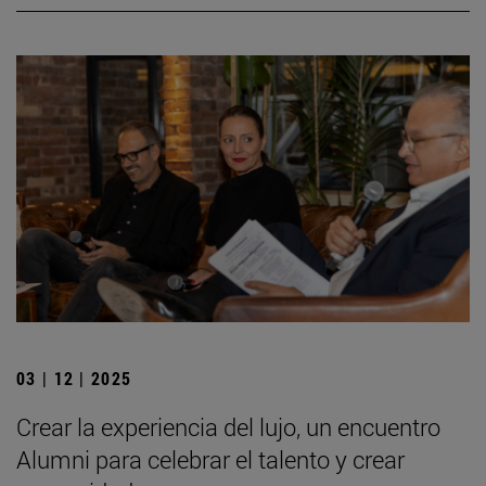
03 | 12 | 2025
Crear la experiencia del lujo, un encuentro
Alumni para celebrar el talento y crear