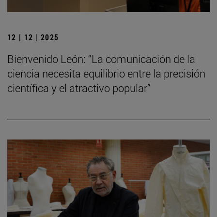
12 | 12 | 2025
Bienvenido León: “La comunicación de la
ciencia necesita equilibrio entre la precisión
científica y el atractivo popular”