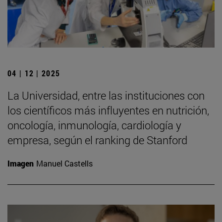
04 | 12 | 2025
La Universidad, entre las instituciones con
los científicos más influyentes en nutrición,
oncología, inmunología, cardiología y
empresa, según el ranking de Stanford
Imagen
Manuel Castells