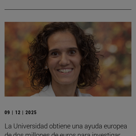
09 | 12 | 2025
La Universidad obtiene una ayuda europea
de dos millones de euros para investigar