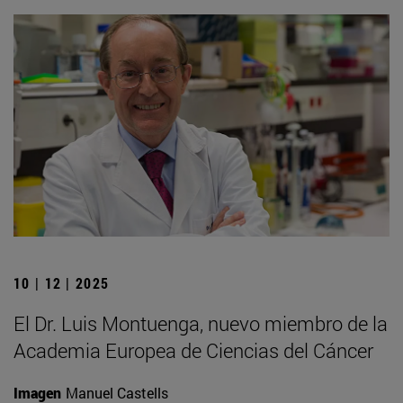
10 | 12 | 2025
El Dr. Luis Montuenga, nuevo miembro de la
Academia Europea de Ciencias del Cáncer
Imagen
Manuel Castells