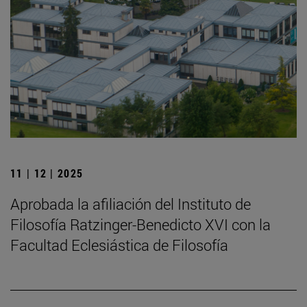
11 | 12 | 2025
Aprobada la afiliación del Instituto de
Filosofía Ratzinger-Benedicto XVI con la
Facultad Eclesiástica de Filosofía