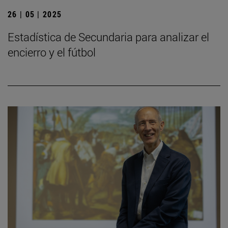
26 | 05 | 2025
Estadística de Secundaria para analizar el
encierro y el fútbol