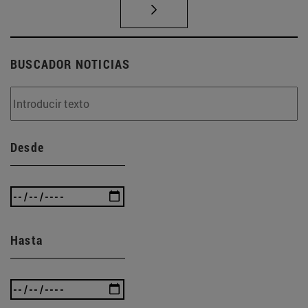
BUSCADOR NOTICIAS
Desde
Hasta