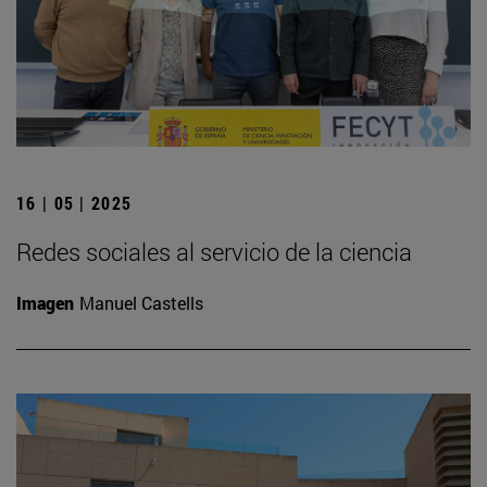
16 | 05 | 2025
Redes sociales al servicio de la ciencia
Imagen
Manuel Castells