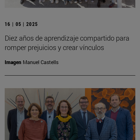
16 | 05 | 2025
Diez años de aprendizaje compartido para
romper prejuicios y crear vínculos
Imagen
Manuel Castells