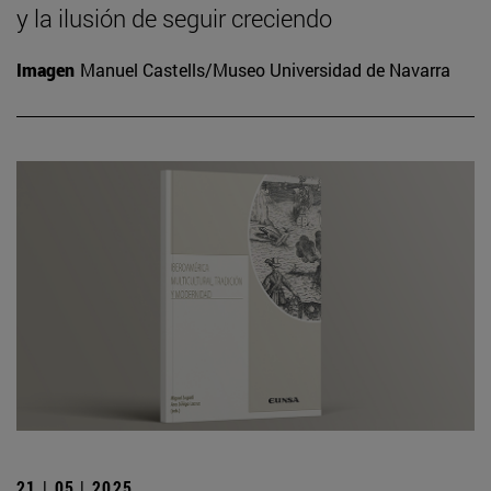
y la ilusión de seguir creciendo
Imagen
Manuel Castells/Museo Universidad de Navarra
21 | 05 | 2025