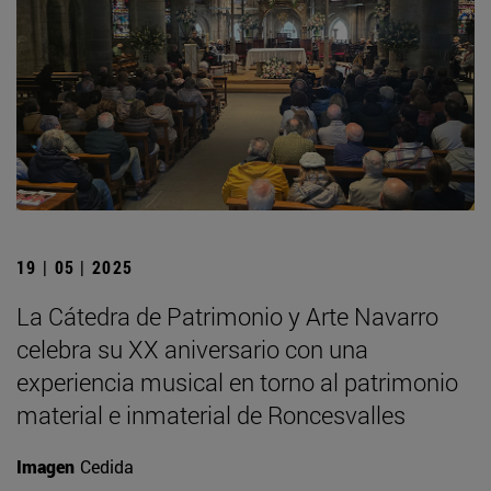
19 | 05 | 2025
La Cátedra de Patrimonio y Arte Navarro
celebra su XX aniversario con una
experiencia musical en torno al patrimonio
material e inmaterial de Roncesvalles
Imagen
Cedida