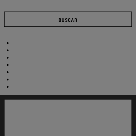
BUSCAR