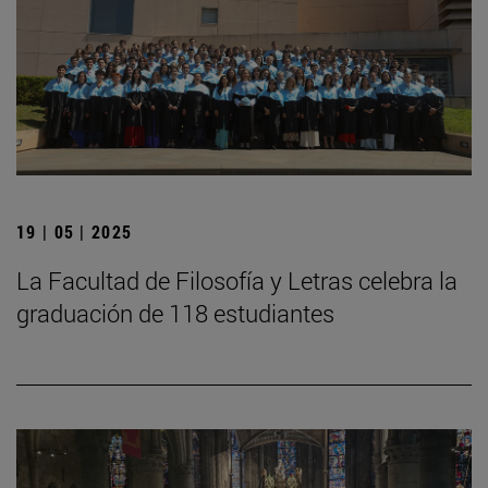
19 | 05 | 2025
La Facultad de Filosofía y Letras celebra la
graduación de 118 estudiantes