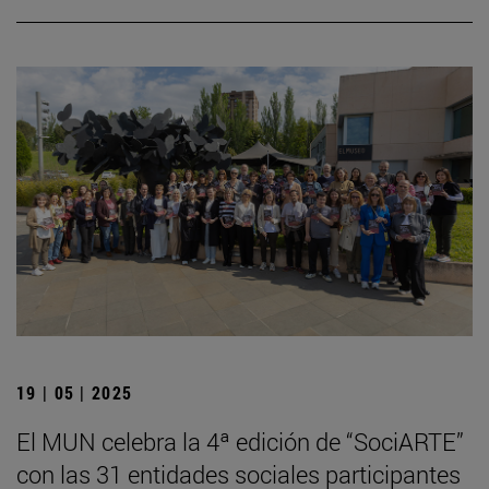
19 | 05 | 2025
El MUN celebra la 4ª edición de “SociARTE”
con las 31 entidades sociales participantes