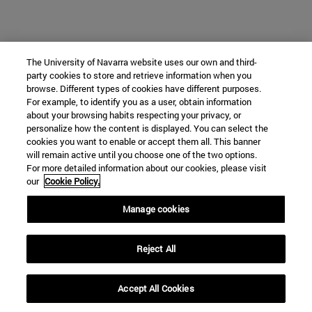
The University of Navarra website uses our own and third-
party cookies to store and retrieve information when you
browse. Different types of cookies have different purposes.
For example, to identify you as a user, obtain information
about your browsing habits respecting your privacy, or
personalize how the content is displayed. You can select the
cookies you want to enable or accept them all. This banner
will remain active until you choose one of the two options.
For more detailed information about our cookies, please visit
our
Cookie Policy.
Manage cookies
Reject All
Accept All Cookies