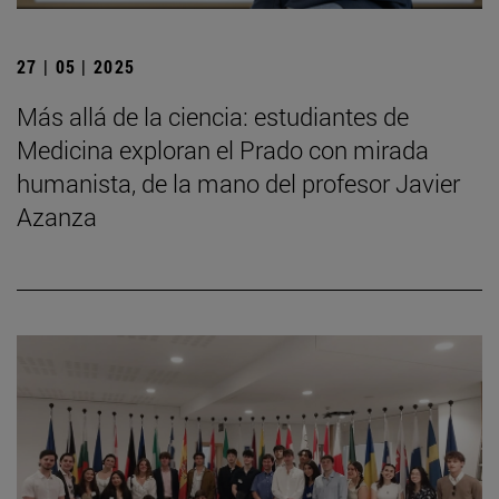
27 | 05 | 2025
Más allá de la ciencia: estudiantes de
Medicina exploran el Prado con mirada
humanista, de la mano del profesor Javier
Azanza