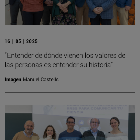
16 | 05 | 2025
“Entender de dónde vienen los valores de
las personas es entender su historia”
Imagen
Manuel Castells