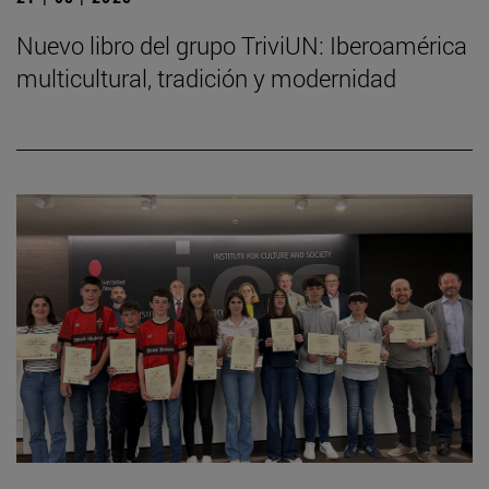
Nuevo libro del grupo TriviUN: Iberoamérica
multicultural, tradición y modernidad