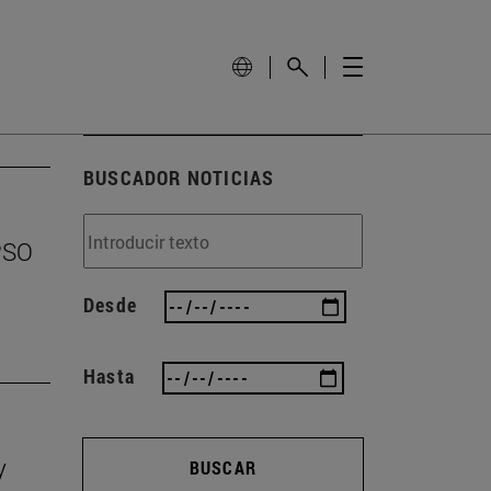
BUSCADOR NOTICIAS
EPSO
Desde
Hasta
y
BUSCAR