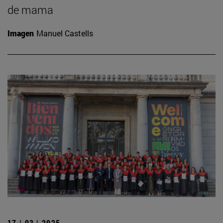
de mama
Imagen
Manuel Castells
17 | 03 | 2025