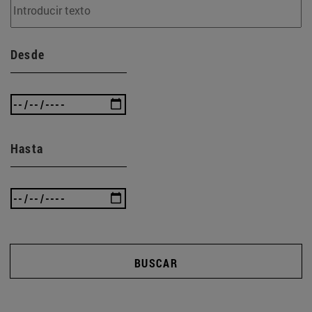
Desde
Hasta
BUSCAR