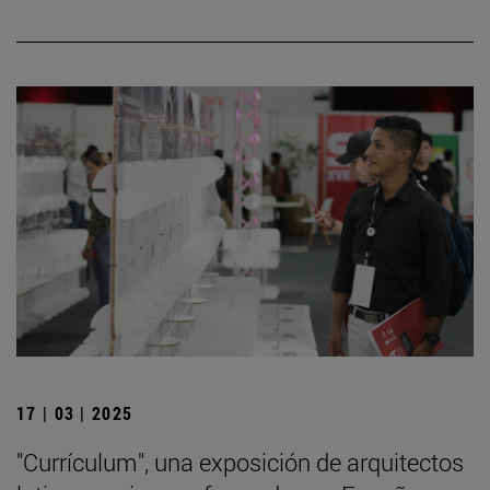
17 | 03 | 2025
"Currículum", una exposición de arquitectos