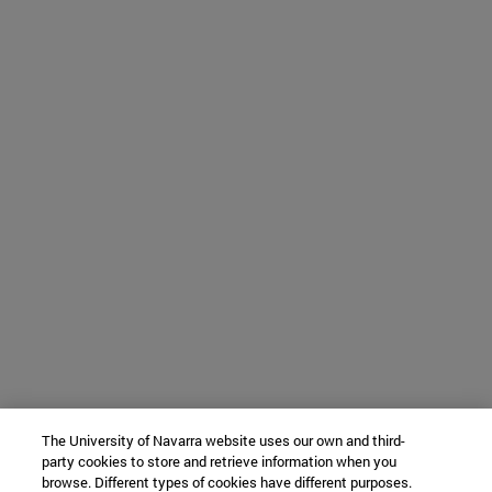
The University of Navarra website uses our own and third-
party cookies to store and retrieve information when you
browse. Different types of cookies have different purposes.