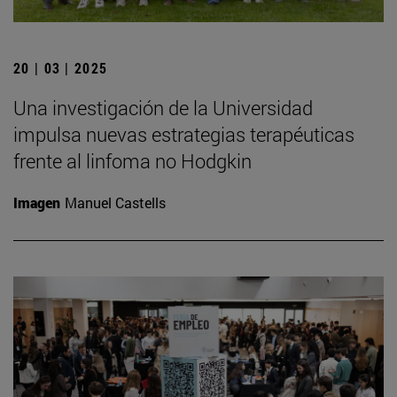
20 | 03 | 2025
Una investigación de la Universidad
impulsa nuevas estrategias terapéuticas
frente al linfoma no Hodgkin
Imagen
Manuel Castells