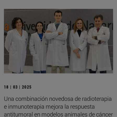
18 | 03 | 2025
Una combinación novedosa de radioterapia
e inmunoterapia mejora la respuesta
antitumoral en modelos animales de cáncer