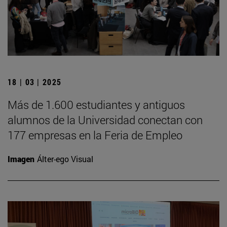
18 | 03 | 2025
Más de 1.600 estudiantes y antiguos
alumnos de la Universidad conectan con
177 empresas en la Feria de Empleo
Imagen
Álter-ego Visual