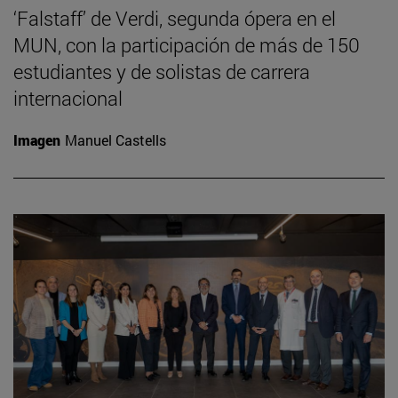
‘Falstaff’ de Verdi, segunda ópera en el
MUN, con la participación de más de 150
estudiantes y de solistas de carrera
internacional
Imagen
Manuel Castells