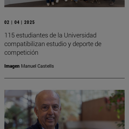
02 | 04 | 2025
115 estudiantes de la Universidad
compatibilizan estudio y deporte de
competición
Imagen
Manuel Castells