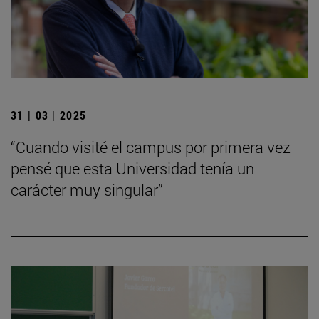
31 | 03 | 2025
“Cuando visité el campus por primera vez
pensé que esta Universidad tenía un
carácter muy singular”