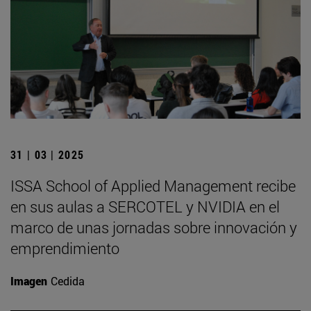
31 | 03 | 2025
ISSA School of Applied Management recibe
en sus aulas a SERCOTEL y NVIDIA en el
marco de unas jornadas sobre innovación y
emprendimiento
Imagen
Cedida