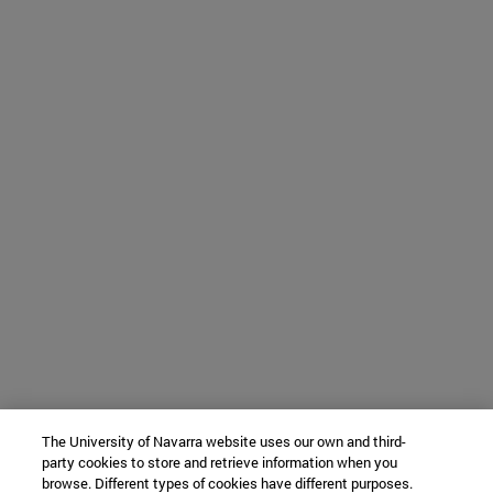
The University of Navarra website uses our own and third-
party cookies to store and retrieve information when you
browse. Different types of cookies have different purposes.