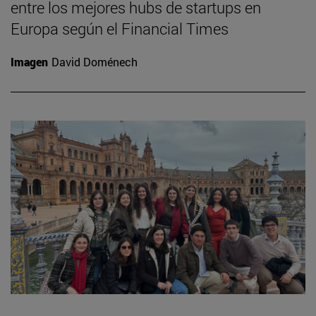
entre los mejores hubs de startups en
Europa según el Financial Times
Imagen
David Doménech