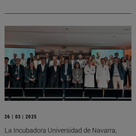
26 | 03 | 2025
La Incubadora Universidad de Navarra,