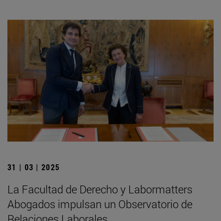
31 | 03 | 2025
La Facultad de Derecho y Labormatters
Abogados impulsan un Observatorio de
Relaciones Laborales