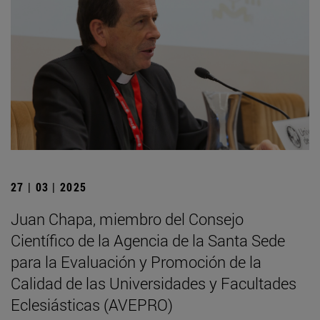
27 | 03 | 2025
Juan Chapa, miembro del Consejo
Científico de la Agencia de la Santa Sede
para la Evaluación y Promoción de la
Calidad de las Universidades y Facultades
Eclesiásticas (AVEPRO)