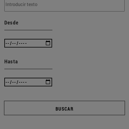
Desde
Hasta
BUSCAR