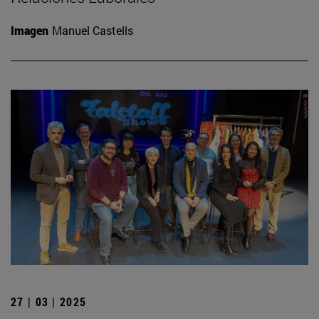
Imagen
Manuel Castells
27 | 03 | 2025