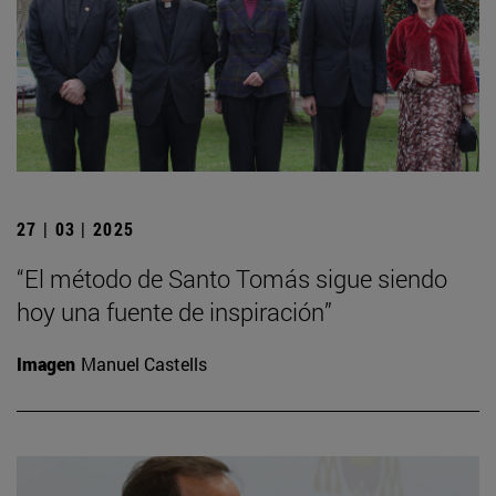
27 | 03 | 2025
“El método de Santo Tomás sigue siendo
hoy una fuente de inspiración”
Imagen
Manuel Castells