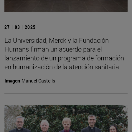
27 | 03 | 2025
La Universidad, Merck y la Fundación
Humans firman un acuerdo para el
lanzamiento de un programa de formación
en humanización de la atención sanitaria
Imagen
Manuel Castells