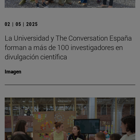
02 | 05 | 2025
La Universidad y The Conversation España
forman a más de 100 investigadores en
divulgación científica
Imagen