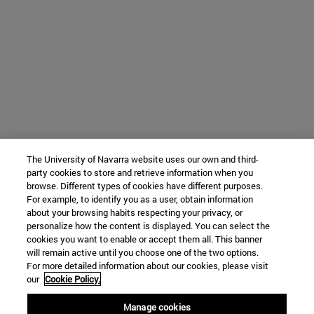
The University of Navarra website uses our own and third-
party cookies to store and retrieve information when you
browse. Different types of cookies have different purposes.
For example, to identify you as a user, obtain information
about your browsing habits respecting your privacy, or
personalize how the content is displayed. You can select the
cookies you want to enable or accept them all. This banner
will remain active until you choose one of the two options.
For more detailed information about our cookies, please visit
our
Cookie Policy.
Manage cookies