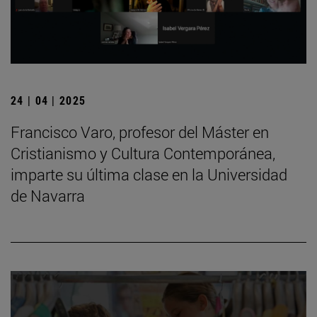
24 | 04 | 2025
Francisco Varo, profesor del Máster en
Cristianismo y Cultura Contemporánea,
imparte su última clase en la Universidad
de Navarra