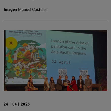
Imagen
Manuel Castells
24 | 04 | 2025