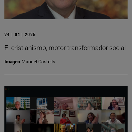
24 | 04 | 2025
El cristianismo, motor transformador social
Imagen
Manuel Castells