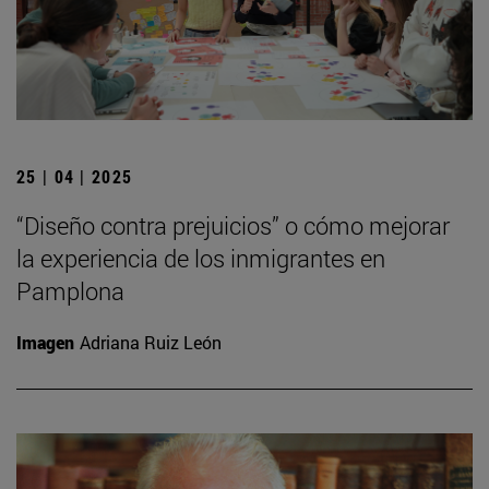
25 | 04 | 2025
“Diseño contra prejuicios” o cómo mejorar
la experiencia de los inmigrantes en
Pamplona
Imagen
Adriana Ruiz León