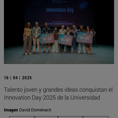
16 | 04 | 2025
Talento joven y grandes ideas conquistan el
Innovation Day 2025 de la Universidad
Imagen
David Doménech