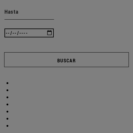
Hasta
BUSCAR