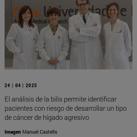
24 | 04 | 2025
El análisis de la bilis permite identificar
pacientes con riesgo de desarrollar un tipo
de cáncer de hígado agresivo
Imagen
Manuel Castells