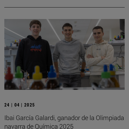
24 | 04 | 2025
Ibai García Galardi, ganador de la Olimpiada
navarra de Química 2025