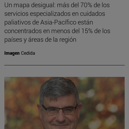
Un mapa desigual: más del 70% de los
servicios especializados en cuidados
paliativos de Asia-Pacífico están
concentrados en menos del 15% de los
países y áreas de la región
Imagen
Cedida