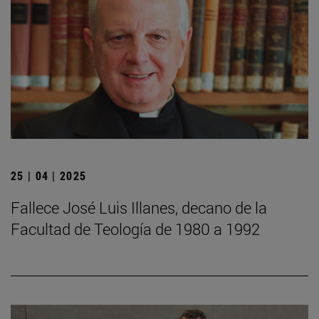
25 | 04 | 2025
Fallece José Luis Illanes, decano de la
Facultad de Teología de 1980 a 1992