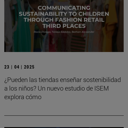
23 | 04 | 2025
¿Pueden las tiendas enseñar sostenibilidad
a los niños? Un nuevo estudio de ISEM
explora cómo