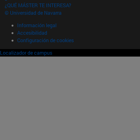
¿QUÉ MÁSTER TE INTERESA?
© Universidad de Navarra
Información legal
Accesibilidad
Configuración de cookies
Localizador de campus