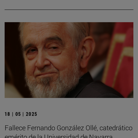
18 | 05 | 2025
Fallece Fernando González Ollé, catedrático
emérito de la Universidad de Navarra