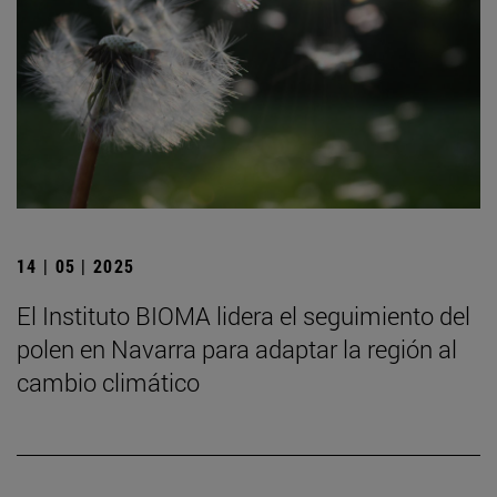
14 | 05 | 2025
El Instituto BIOMA lidera el seguimiento del
polen en Navarra para adaptar la región al
cambio climático