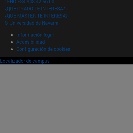
TFNO +34 948 42 56 00
¿QUÉ GRADO TE INTERESA?
¿QUÉ MÁSTER TE INTERESA?
© Universidad de Navarra
Información legal
Accesibilidad
Configuración de cookies
Localizador de campus