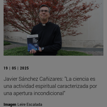
19 | 05 | 2025
Javier Sánchez Cañizares: "La ciencia es
una actividad espiritual caracterizada por
una apertura incondicional"
Imagen
Leire Escalada