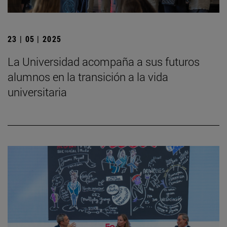
23 | 05 | 2025
La Universidad acompaña a sus futuros
alumnos en la transición a la vida
universitaria