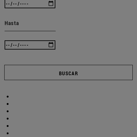
Hasta
BUSCAR