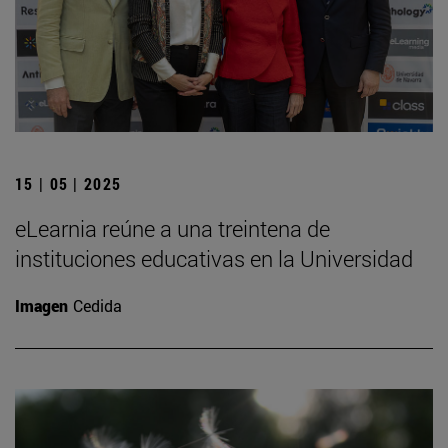
15 | 05 | 2025
eLearnia reúne a una treintena de
instituciones educativas en la Universidad
Imagen
Cedida