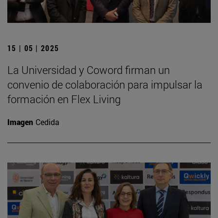
15 | 05 | 2025
La Universidad y Coword firman un
convenio de colaboración para impulsar la
formación en Flex Living
Imagen
Cedida