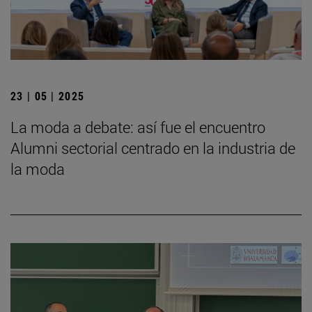
23 | 05 | 2025
La moda a debate: así fue el encuentro
Alumni sectorial centrado en la industria de
la moda