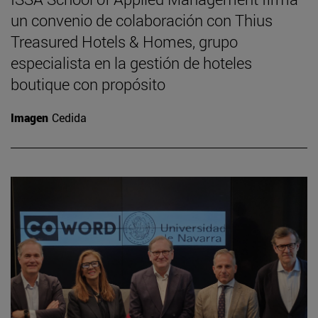
un convenio de colaboración con Thius
Treasured Hotels & Homes, grupo
especialista en la gestión de hoteles
boutique con propósito
Imagen
Cedida