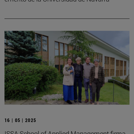
16 | 05 | 2025
ISSA School of Applied Management firma