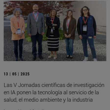
13 | 05 | 2025
Las V Jornadas científicas de investigación
en IA ponen la tecnología al servicio de la
salud, el medio ambiente y la industria