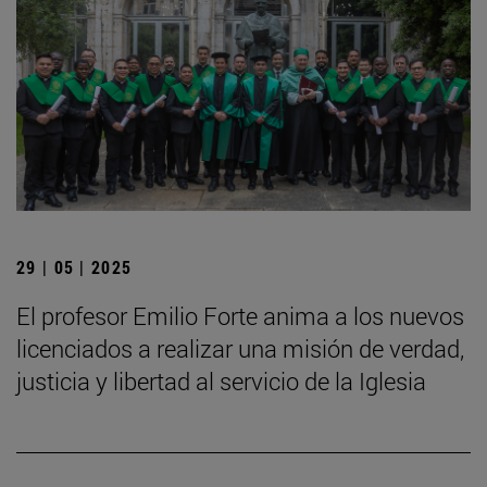
29 | 05 | 2025
El profesor Emilio Forte anima a los nuevos
licenciados a realizar una misión de verdad,
justicia y libertad al servicio de la Iglesia