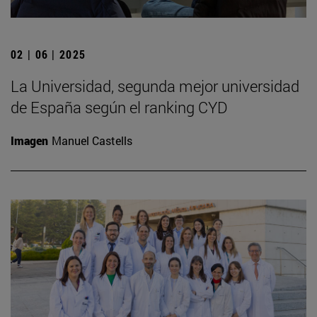
02 | 06 | 2025
La Universidad, segunda mejor universidad
de España según el ranking CYD
Imagen
Manuel Castells