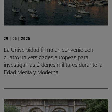
29 | 05 | 2025
La Universidad firma un convenio con
cuatro universidades europeas para
investigar las órdenes militares durante la
Edad Media y Moderna