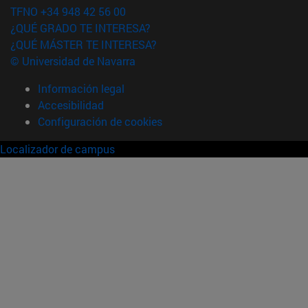
TFNO +34 948 42 56 00
¿QUÉ GRADO TE INTERESA?
¿QUÉ MÁSTER TE INTERESA?
© Universidad de Navarra
Información legal
Accesibilidad
Configuración de cookies
Localizador de campus