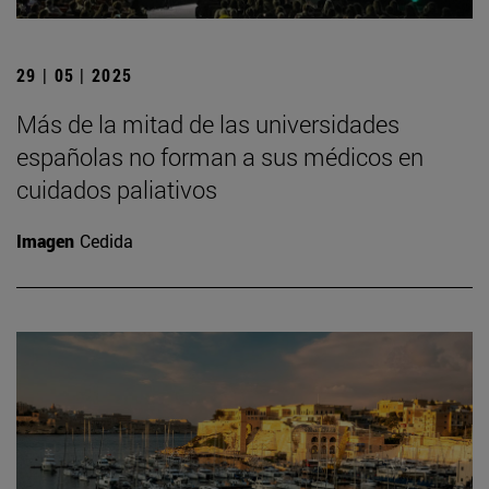
29 | 05 | 2025
Más de la mitad de las universidades
españolas no forman a sus médicos en
cuidados paliativos
Imagen
Cedida