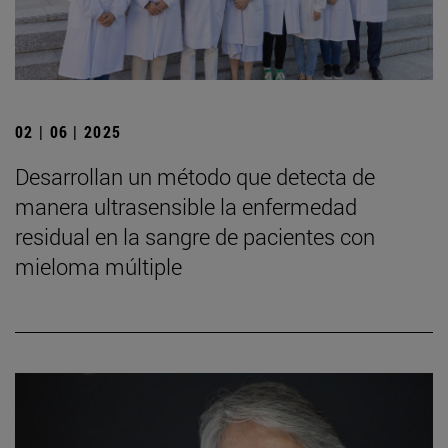
02 | 06 | 2025
Desarrollan un método que detecta de
manera ultrasensible la enfermedad
residual en la sangre de pacientes con
mieloma múltiple