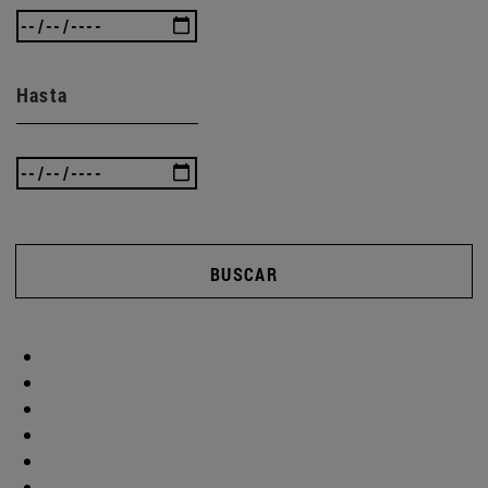
Hasta
BUSCAR