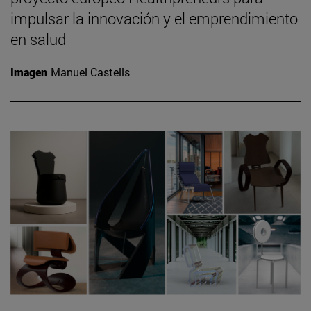
impulsar la innovación y el emprendimiento
en salud
Imagen
Manuel Castells