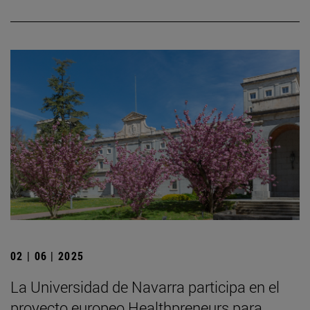
02 | 06 | 2025
La Universidad de Navarra participa en el
proyecto europeo Healthpreneurs para