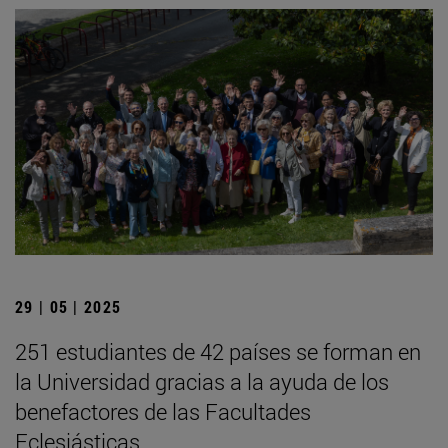
29 | 05 | 2025
251 estudiantes de 42 países se forman en
la Universidad gracias a la ayuda de los
benefactores de las Facultades
Eclesiásticas