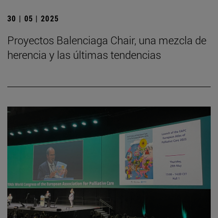
30 | 05 | 2025
Proyectos Balenciaga Chair, una mezcla de
herencia y las últimas tendencias