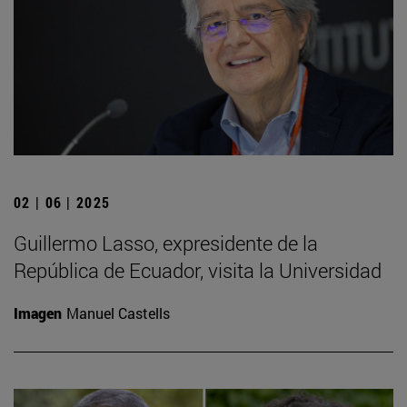
02 | 06 | 2025
Guillermo Lasso, expresidente de la
República de Ecuador, visita la Universidad
Imagen
Manuel Castells