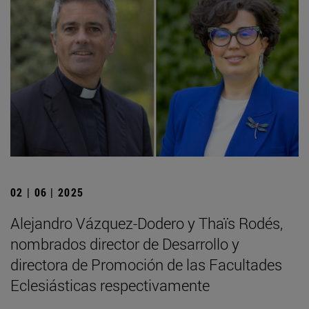
02 | 06 | 2025
Alejandro Vázquez-Dodero y Thaïs Rodés,
nombrados director de Desarrollo y
directora de Promoción de las Facultades
Eclesiásticas respectivamente