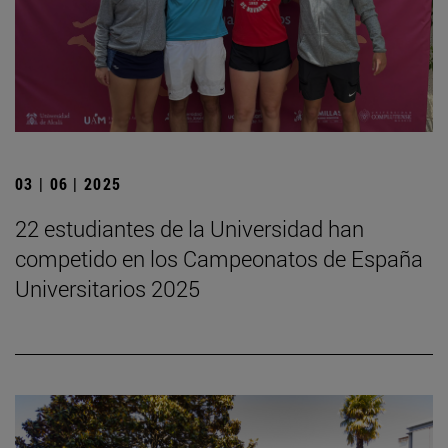
03 | 06 | 2025
22 estudiantes de la Universidad han
competido en los Campeonatos de España
Universitarios 2025