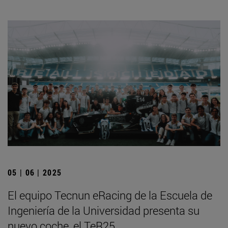
05 | 06 | 2025
El equipo Tecnun eRacing de la Escuela de
Ingeniería de la Universidad presenta su
nuevo coche, el TeR25