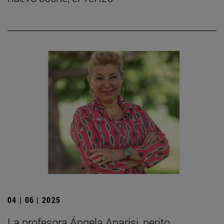
04 | 06 | 2025
La profesora Ángela Aparisi, perito