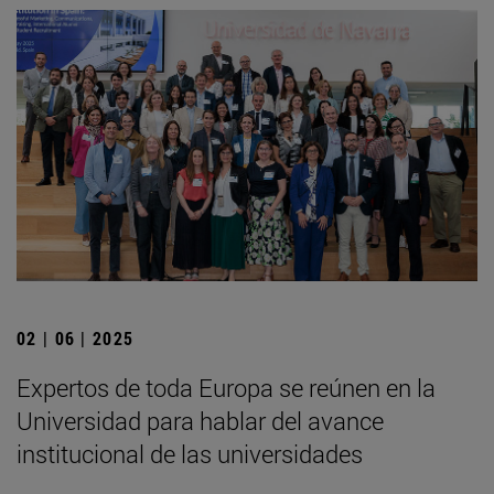
02 | 06 | 2025
Expertos de toda Europa se reúnen en la
Universidad para hablar del avance
institucional de las universidades