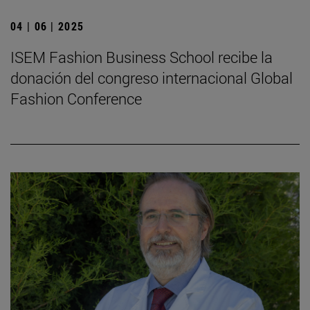
04 | 06 | 2025
ISEM Fashion Business School recibe la
donación del congreso internacional Global
Fashion Conference