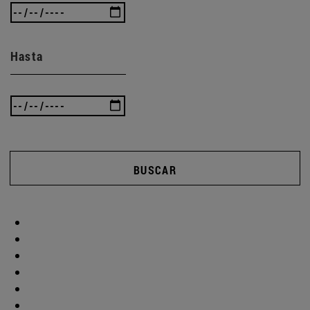
Hasta
BUSCAR