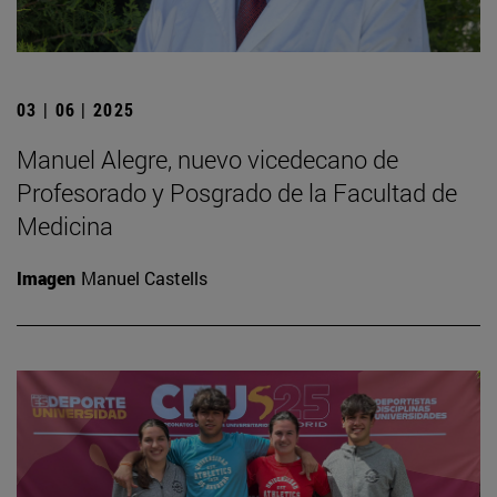
03 | 06 | 2025
Manuel Alegre, nuevo vicedecano de
Profesorado y Posgrado de la Facultad de
Medicina
Imagen
Manuel Castells