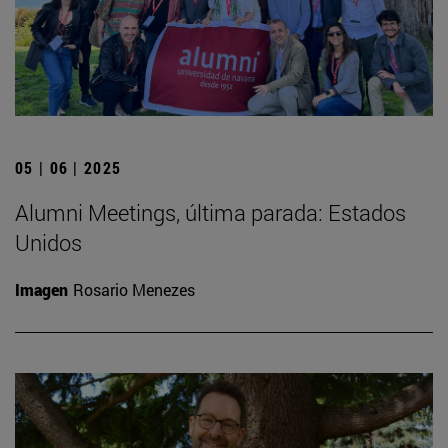
05 | 06 | 2025
Alumni Meetings, última parada: Estados
Unidos
Imagen
Rosario Menezes