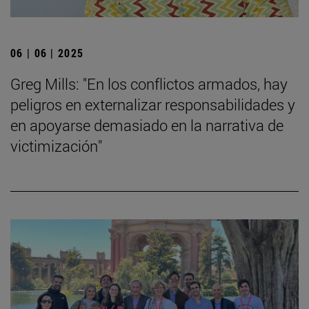
06 | 06 | 2025
Greg Mills: "En los conflictos armados, hay
peligros en externalizar responsabilidades y
en apoyarse demasiado en la narrativa de
victimización"