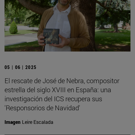
05 | 06 | 2025
El rescate de José de Nebra, compositor
estrella del siglo XVIII en España: una
investigación del ICS recupera sus
'Responsorios de Navidad'
Imagen
Leire Escalada