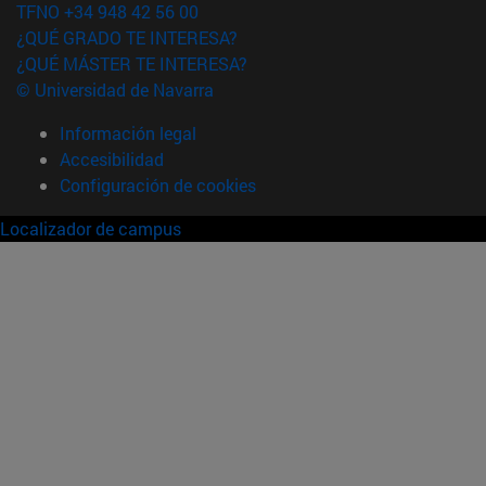
TFNO +34 948 42 56 00
¿QUÉ GRADO TE INTERESA?
¿QUÉ MÁSTER TE INTERESA?
© Universidad de Navarra
Información legal
Accesibilidad
Configuración de cookies
Localizador de campus