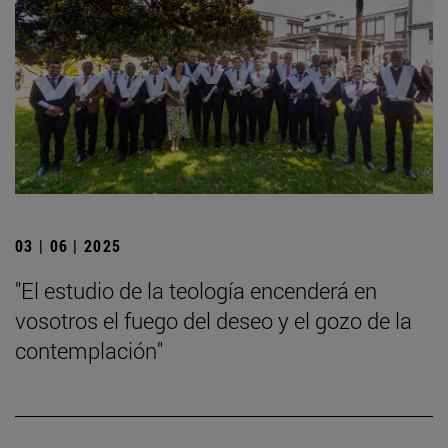
03 | 06 | 2025
"El estudio de la teología encenderá en
vosotros el fuego del deseo y el gozo de la
contemplación"