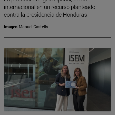
internacional en un recurso planteado
contra la presidencia de Honduras
Imagen
Manuel Castells