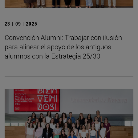
23 | 09 | 2025
Convención Alumni: Trabajar con ilusión
para alinear el apoyo de los antiguos
alumnos con la Estrategia 25/30