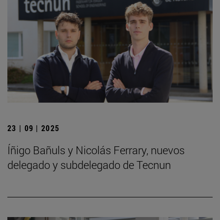
23 | 09 | 2025
Íñigo Bañuls y Nicolás Ferrary, nuevos
delegado y subdelegado de Tecnun