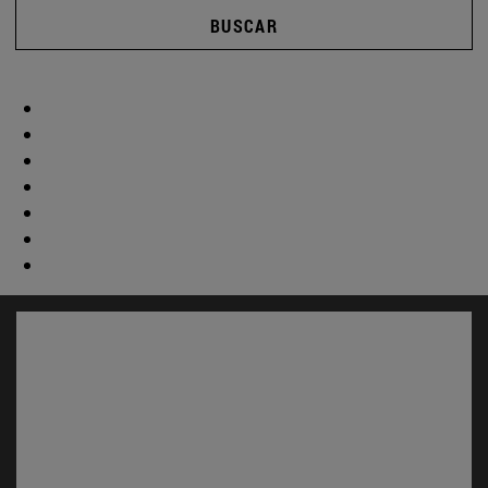
BUSCAR