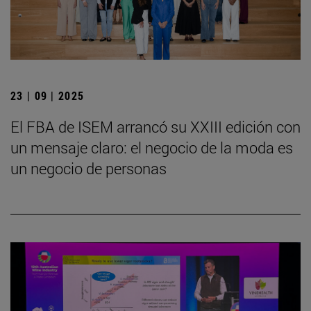
23 | 09 | 2025
El FBA de ISEM arrancó su XXIII edición con
un mensaje claro: el negocio de la moda es
un negocio de personas