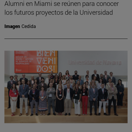
Alumni en Miami se reúnen para conocer
los futuros proyectos de la Universidad
Imagen
Cedida