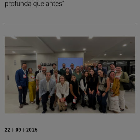
profunda que antes”
22 | 09 | 2025