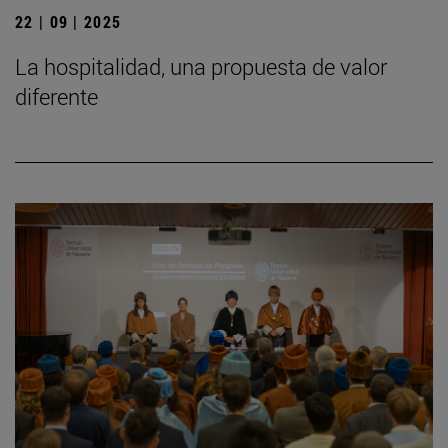
22 | 09 | 2025
La hospitalidad, una propuesta de valor
diferente