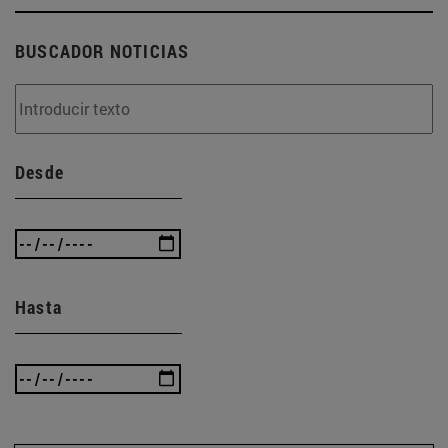
BUSCADOR NOTICIAS
Desde
Hasta