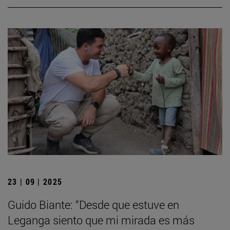
23 | 09 | 2025
Guido Biante: “Desde que estuve en
Leganga siento que mi mirada es más