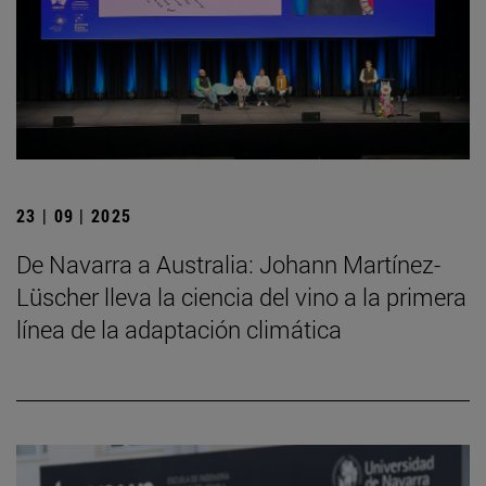
23 | 09 | 2025
De Navarra a Australia: Johann Martínez-
Lüscher lleva la ciencia del vino a la primera
línea de la adaptación climática