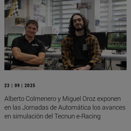
23 | 09 | 2025
Alberto Colmenero y Miguel Oroz exponen
en las Jornadas de Automática los avances
en simulación del Tecnun e-Racing