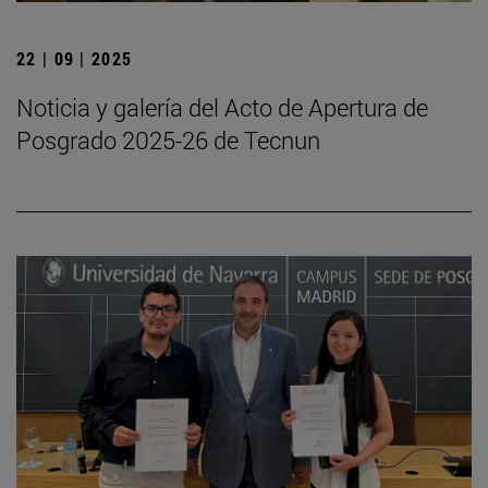
22 | 09 | 2025
Noticia y galería del Acto de Apertura de
Posgrado 2025-26 de Tecnun