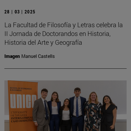
28 | 03 | 2025
La Facultad de Filosofía y Letras celebra la
II Jornada de Doctorandos en Historia,
Historia del Arte y Geografía
Imagen
Manuel Castells