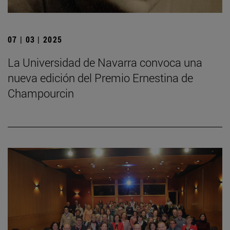
07 | 03 | 2025
La Universidad de Navarra convoca una
nueva edición del Premio Ernestina de
Champourcin