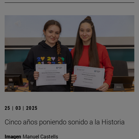
25 | 03 | 2025
Cinco años poniendo sonido a la Historia
Imagen
Manuel Castells