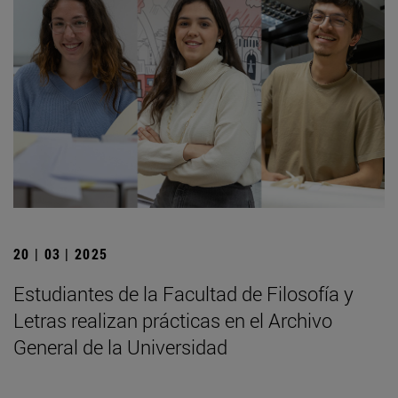
20 | 03 | 2025
Estudiantes de la Facultad de Filosofía y
Letras realizan prácticas en el Archivo
General de la Universidad