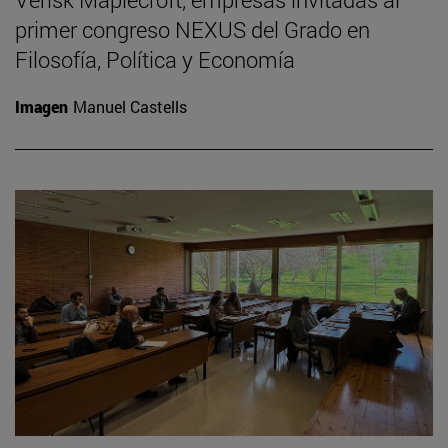
primer congreso NEXUS del Grado en
Filosofía, Política y Economía
Imagen
Manuel Castells