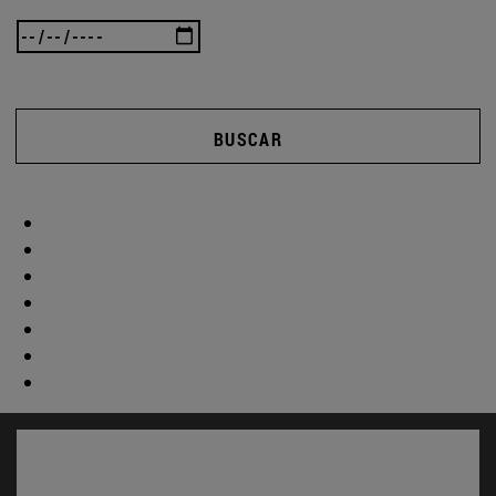
BUSCAR