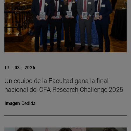
17 | 03 | 2025
Un equipo de la Facultad gana la final
nacional del CFA Research Challenge 2025
Imagen
Cedida