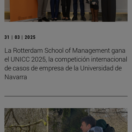
31 | 03 | 2025
La Rotterdam School of Management gana
el UNICC 2025, la competición internacional
de casos de empresa de la Universidad de
Navarra