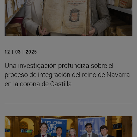
12 | 03 | 2025
Una investigación profundiza sobre el
proceso de integración del reino de Navarra
en la corona de Castilla