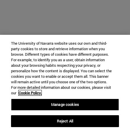
The University of Navarra website uses our own and third-
party cookies to store and retrieve information when you
browse. Different types of cookies have different purposes.
For example, to identify you as a user, obtain information
about your browsing habits respecting your privacy, or
personalize how the content is displayed. You can select the
cookies you want to enable or accept them all. This banner
will remain active until you choose one of the two options.
For more detailed information about our cookies, please visit
our
Cookie Policy.
Manage cookies
Reject All