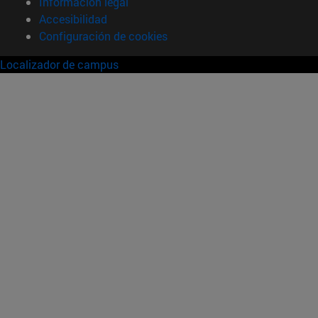
Información legal
Accesibilidad
Configuración de cookies
Localizador de campus