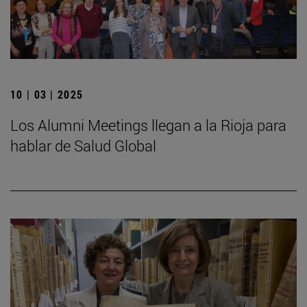
10 | 03 | 2025
Los Alumni Meetings llegan a la Rioja para
hablar de Salud Global