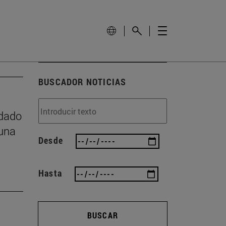
BUSCADOR NOTICIAS
idado
 una
Desde
Hasta
BUSCAR