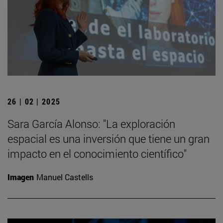
26 | 02 | 2025
Sara García Alonso: "La exploración
espacial es una inversión que tiene un gran
impacto en el conocimiento científico"
Imagen
Manuel Castells