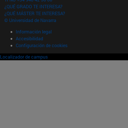
¿QUÉ GRADO TE INTERESA?
¿QUÉ MÁSTER TE INTERESA?
© Universidad de Navarra
Información legal
Accesibilidad
Configuración de cookies
Localizador de campus