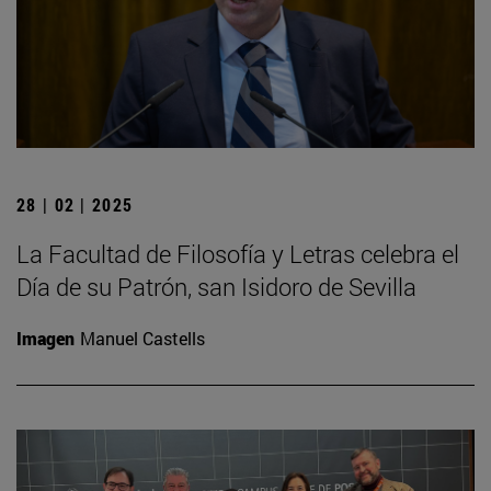
28 | 02 | 2025
La Facultad de Filosofía y Letras celebra el
Día de su Patrón, san Isidoro de Sevilla
Imagen
Manuel Castells