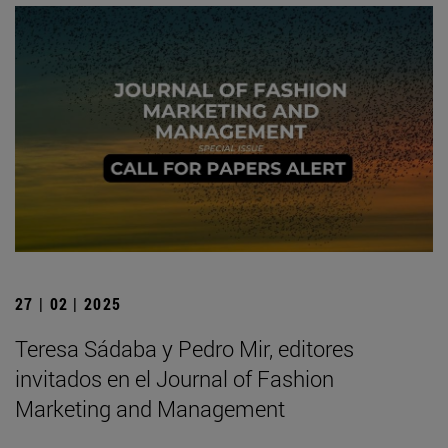
27 | 02 | 2025
Teresa Sádaba y Pedro Mir, editores
invitados en el Journal of Fashion
Marketing and Management