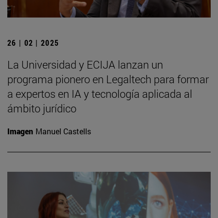
26 | 02 | 2025
La Universidad y ECIJA lanzan un
programa pionero en Legaltech para formar
a expertos en IA y tecnología aplicada al
ámbito jurídico
Imagen
Manuel Castells