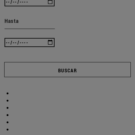
Hasta
BUSCAR