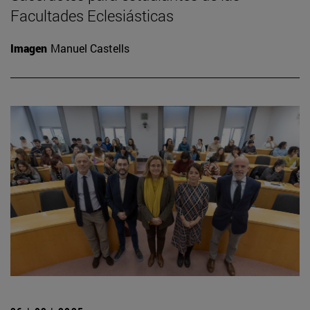
Facultades Eclesiásticas
Imagen
Manuel Castells