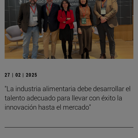
27 | 02 | 2025
"La industria alimentaria debe desarrollar el
talento adecuado para llevar con éxito la
innovación hasta el mercado"