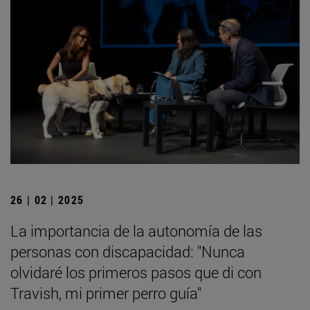
26 | 02 | 2025
La importancia de la autonomía de las
personas con discapacidad: "Nunca
olvidaré los primeros pasos que di con
Travish, mi primer perro guía"