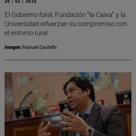
26 | 02 | 2025
El Gobierno foral, Fundación “la Caixa” y la
Universidad refuerzan su compromiso con
el entorno rural
Imagen
Manuel Castells