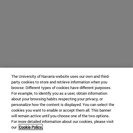
The University of Navarra website uses our own and third-
party cookies to store and retrieve information when you
browse. Different types of cookies have different purposes.
For example, to identify you as a user, obtain information
about your browsing habits respecting your privacy, or
personalize how the content is displayed. You can select the
cookies you want to enable or accept them all. This banner
will remain active until you choose one of the two options.
For more detailed information about our cookies, please visit
our
Cookie Policy.