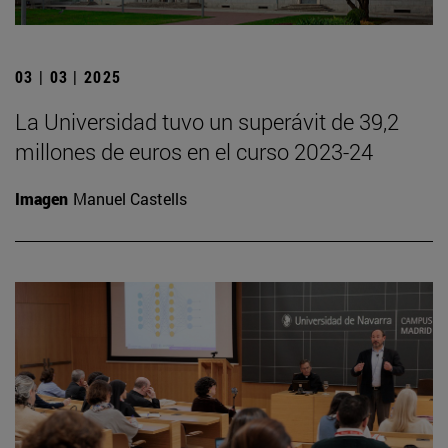
03 | 03 | 2025
La Universidad tuvo un superávit de 39,2
millones de euros en el curso 2023-24
Imagen
Manuel Castells