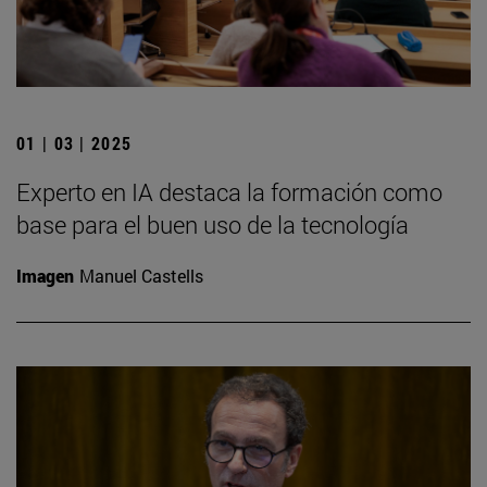
01 | 03 | 2025
Experto en IA destaca la formación como
base para el buen uso de la tecnología
Imagen
Manuel Castells