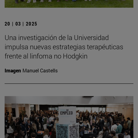
20 | 03 | 2025
Una investigación de la Universidad
impulsa nuevas estrategias terapéuticas
frente al linfoma no Hodgkin
Imagen
Manuel Castells