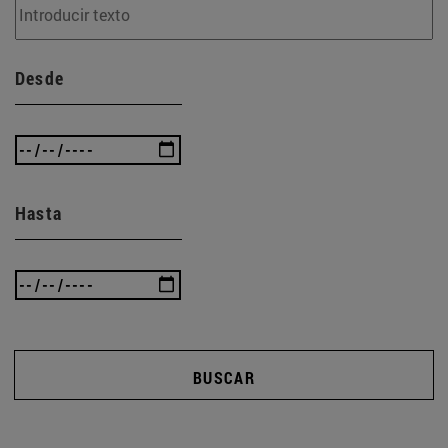
Desde
Hasta
BUSCAR