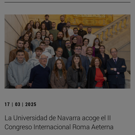
17 | 03 | 2025
La Universidad de Navarra acoge el II
Congreso Internacional Roma Aeterna