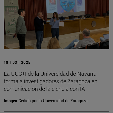
18 | 03 | 2025
La UCC+I de la Universidad de Navarra
forma a investigadores de Zaragoza en
comunicación de la ciencia con IA
Imagen
Cedida por la Universidad de Zaragoza