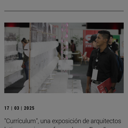
17 | 03 | 2025
"Currículum", una exposición de arquitectos