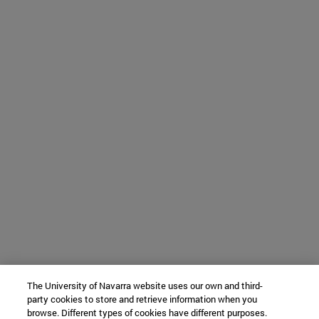
The University of Navarra website uses our own and third-
party cookies to store and retrieve information when you
browse. Different types of cookies have different purposes.