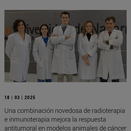
18 | 03 | 2025
Una combinación novedosa de radioterapia
e inmunoterapia mejora la respuesta
antitumoral en modelos animales de cáncer