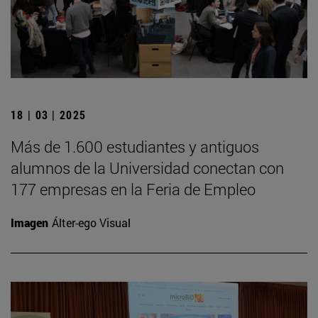
18 | 03 | 2025
Más de 1.600 estudiantes y antiguos
alumnos de la Universidad conectan con
177 empresas en la Feria de Empleo
Imagen
Álter-ego Visual