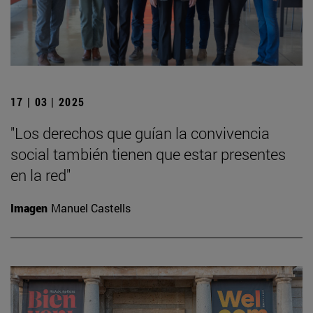
17 | 03 | 2025
"Los derechos que guían la convivencia
social también tienen que estar presentes
en la red"
Imagen
Manuel Castells