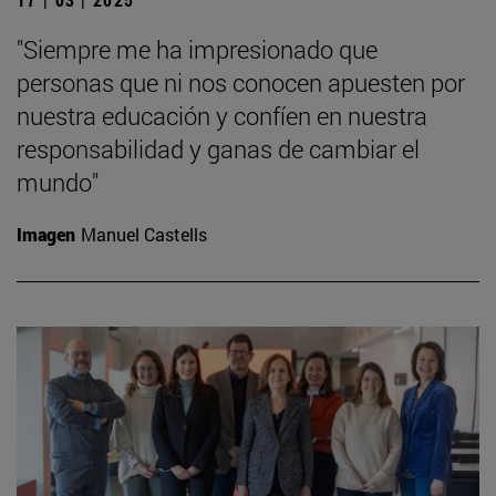
"Siempre me ha impresionado que
personas que ni nos conocen apuesten por
nuestra educación y confíen en nuestra
responsabilidad y ganas de cambiar el
mundo"
Imagen
Manuel Castells