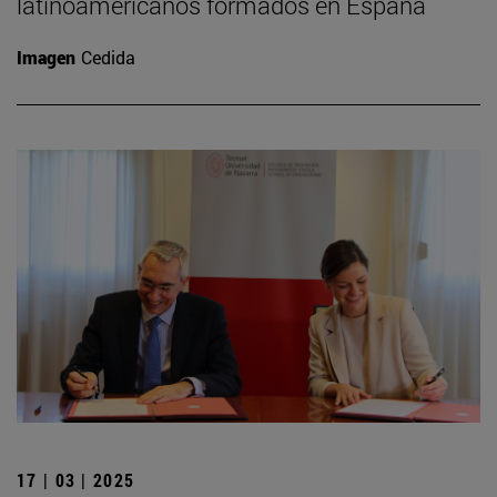
latinoamericanos formados en España
Imagen
Cedida
17 | 03 | 2025