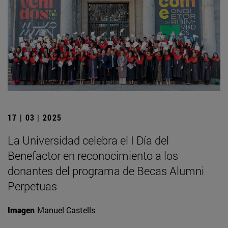
17 | 03 | 2025
La Universidad celebra el I Día del
Benefactor en reconocimiento a los
donantes del programa de Becas Alumni
Perpetuas
Imagen
Manuel Castells