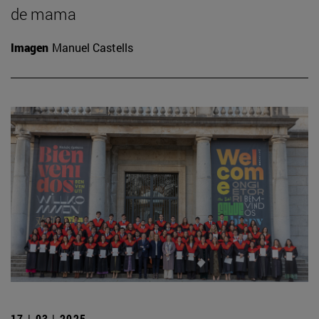
de mama
Imagen
Manuel Castells
17 | 03 | 2025