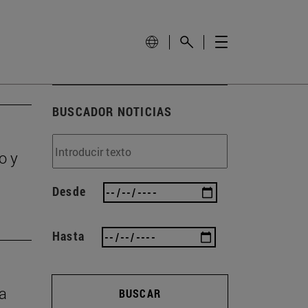
BUSCADOR NOTICIAS
o y
Desde
Hasta
ta
BUSCAR