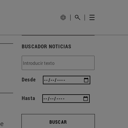
BUSCADOR NOTICIAS
Desde
Hasta
BUSCAR
de