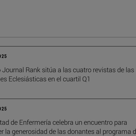
2025
Journal Rank sitúa a las cuatro revistas de las
es Eclesiásticas en el cuartil Q1
2025
tad de Enfermería celebra un encuentro para
r la generosidad de las donantes al programa 