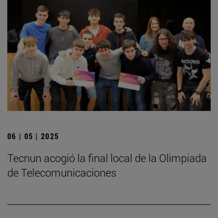
06 | 05 | 2025
­Tecnun acogió la final local de la Olimpiada
de Telecomunicaciones