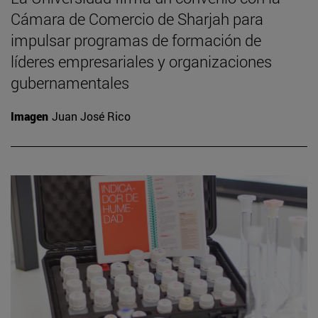
Cámara de Comercio de Sharjah para
impulsar programas de formación de
líderes empresariales y organizaciones
gubernamentales
Imagen
Juan José Rico