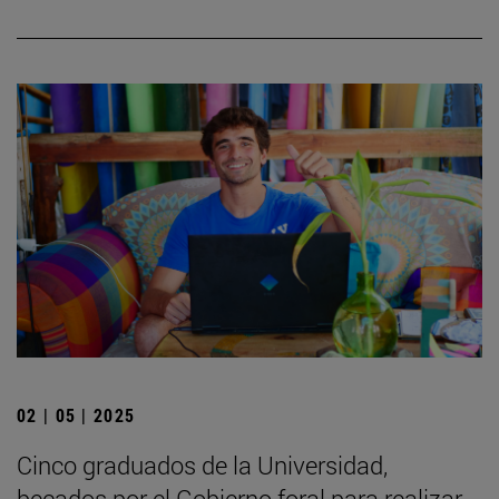
02 | 05 | 2025
Cinco graduados de la Universidad,
becados por el Gobierno foral para realizar