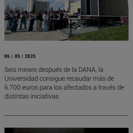
06 | 05 | 2025
Seis meses después de la DANA, la
Universidad consigue recaudar más de
6.700 euros para los afectados a través de
distintas iniciativas