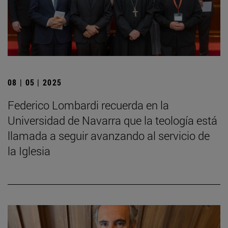
08 | 05 | 2025
Federico Lombardi recuerda en la
Universidad de Navarra que la teología está
llamada a seguir avanzando al servicio de
la Iglesia