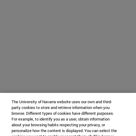
The University of Navarra website uses our own and third-
party cookies to store and retrieve information when you
browse. Different types of cookies have different purposes.
For example, to identify you as a user, obtain information
about your browsing habits respecting your privacy, or
personalize how the content is displayed. You can select the