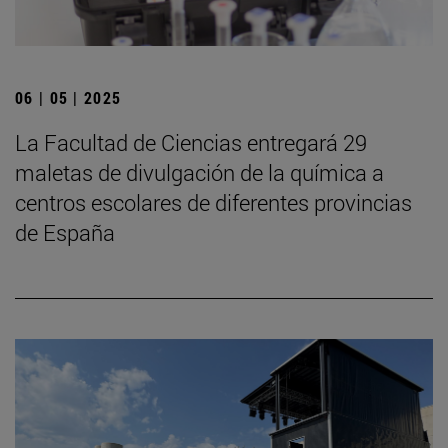
06 | 05 | 2025
La Facultad de Ciencias entregará 29
maletas de divulgación de la química a
centros escolares de diferentes provincias
de España