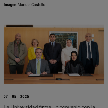
Imagen
Manuel Castells
07 | 05 | 2025
La Universidad firma un convenio con la