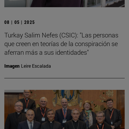
08 | 05 | 2025
Turkay Salim Nefes (CSIC): "Las personas
que creen en teorías de la conspiración se
aferran más a sus identidades"
Imagen
Leire Escalada