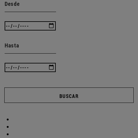
Desde
Hasta
BUSCAR