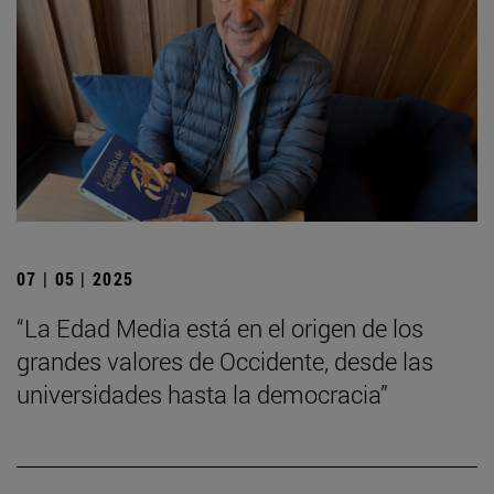
07 | 05 | 2025
“La Edad Media está en el origen de los
grandes valores de Occidente, desde las
universidades hasta la democracia”