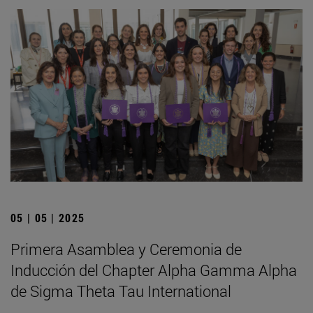
05 | 05 | 2025
Primera Asamblea y Ceremonia de
Inducción del Chapter Alpha Gamma Alpha
de Sigma Theta Tau International