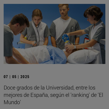
07 | 05 | 2025
Doce grados de la Universidad, entre los
mejores de España, según el 'ranking' de 'El
Mundo'