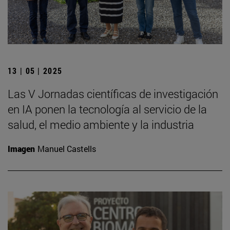
13 | 05 | 2025
Las V Jornadas científicas de investigación
en IA ponen la tecnología al servicio de la
salud, el medio ambiente y la industria
Imagen
Manuel Castells