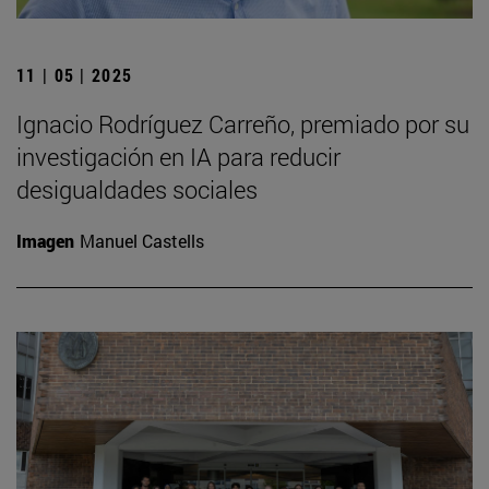
11 | 05 | 2025
Ignacio Rodríguez Carreño, premiado por su
investigación en IA para reducir
desigualdades sociales
Imagen
Manuel Castells