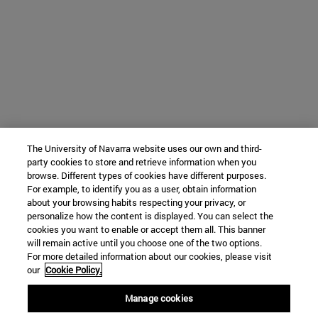
The University of Navarra website uses our own and third-
party cookies to store and retrieve information when you
browse. Different types of cookies have different purposes.
For example, to identify you as a user, obtain information
about your browsing habits respecting your privacy, or
personalize how the content is displayed. You can select the
cookies you want to enable or accept them all. This banner
will remain active until you choose one of the two options.
For more detailed information about our cookies, please visit
our
Cookie Policy.
Manage cookies