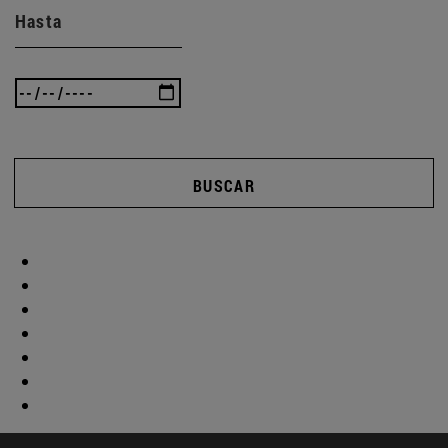
Hasta
BUSCAR