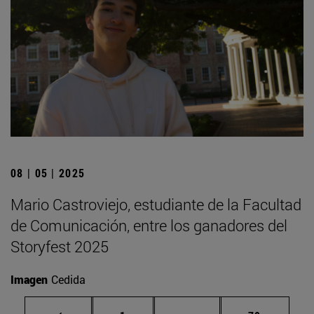
08 | 05 | 2025
Mario Castroviejo, estudiante de la Facultad
de Comunicación, entre los ganadores del
Storyfest 2025
Imagen
Cedida