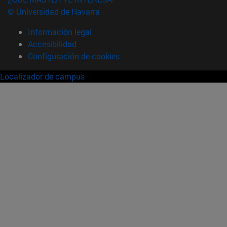
© Universidad de Navarra
Información legal
Accesibilidad
Configuración de cookies
Localizador de campus