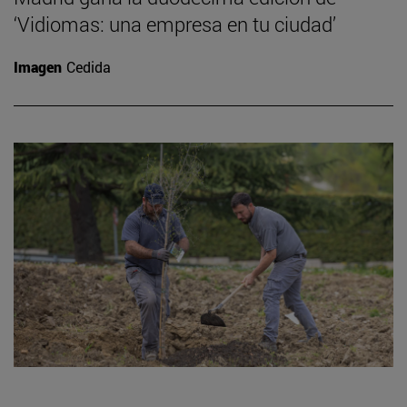
‘Vidiomas: una empresa en tu ciudad’
Imagen
Cedida