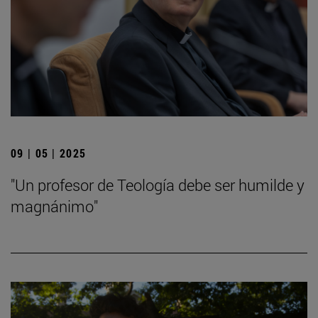
09 | 05 | 2025
"Un profesor de Teología debe ser humilde y
magnánimo"