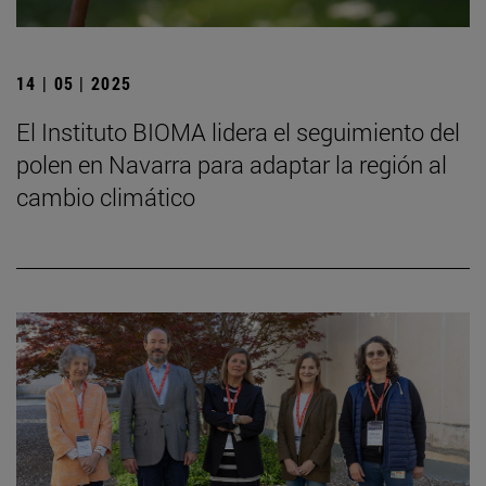
14 | 05 | 2025
El Instituto BIOMA lidera el seguimiento del
polen en Navarra para adaptar la región al
cambio climático