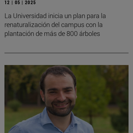
12 | 05 | 2025
La Universidad inicia un plan para la
renaturalización del campus con la
plantación de más de 800 árboles