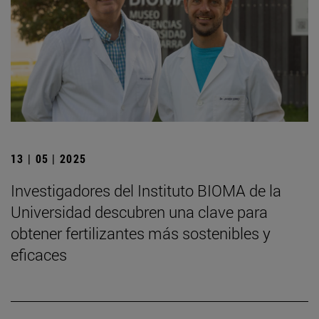
13 | 05 | 2025
Investigadores del Instituto BIOMA de la
Universidad descubren una clave para
obtener fertilizantes más sostenibles y
eficaces