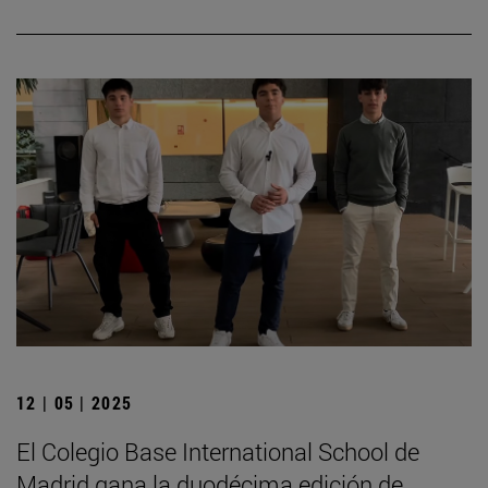
12 | 05 | 2025
El Colegio Base International School de
Madrid gana la duodécima edición de