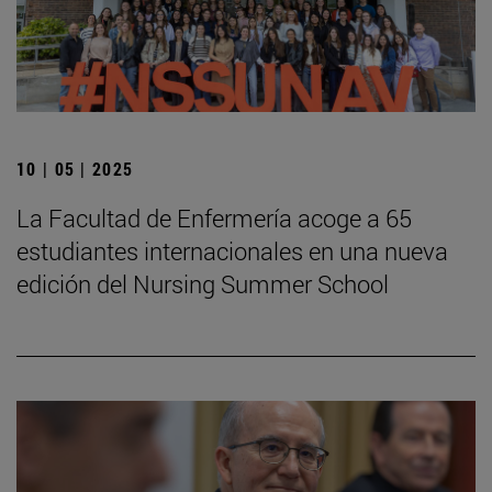
10 | 05 | 2025
La Facultad de Enfermería acoge a 65
estudiantes internacionales en una nueva
edición del Nursing Summer School