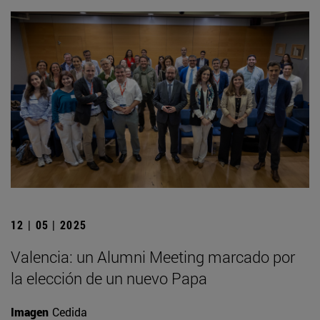
12 | 05 | 2025
Valencia: un Alumni Meeting marcado por
la elección de un nuevo Papa
Imagen
Cedida