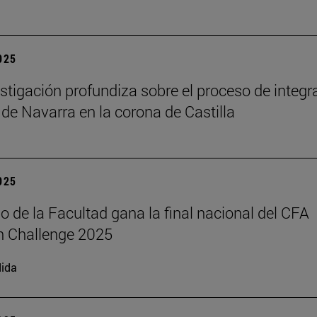
2025
stigación profundiza sobre el proceso de integr
 de Navarra en la corona de Castilla
2025
o de la Facultad gana la final nacional del CFA
h Challenge 2025
ida