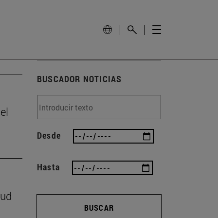
BUSCADOR NOTICIAS
el
Desde
Hasta
lud
BUSCAR