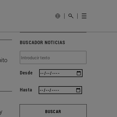
BUSCADOR NOTICIAS
ito
Desde
Hasta
y
BUSCAR