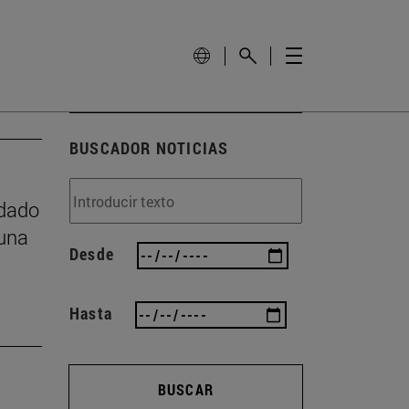
BUSCADOR NOTICIAS
idado
 una
Desde
Hasta
BUSCAR