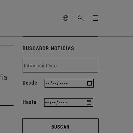
BUSCADOR NOTICIAS
fia
Desde
Hasta
BUSCAR